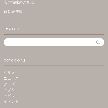
広告掲載のご相談
運営者情報
search
category
グルメ
ニュース
グッズ
アプリ
トピック
イベント