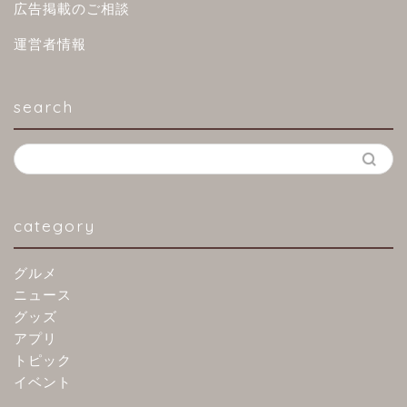
広告掲載のご相談
運営者情報
search
category
グルメ
ニュース
グッズ
アプリ
トピック
イベント