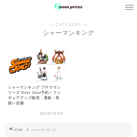
― CATEGORY ―
シャーマンキング
シャーマンキング プチラマシ
リーズ Over Soul予約！フィ
ギュアグッズ販売・通販・取
扱い店舗
2022年7月10日
HOME
シャーマンキング