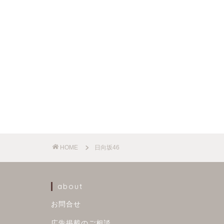
HOME
日向坂46
about
お問合せ
広告掲載のご相談