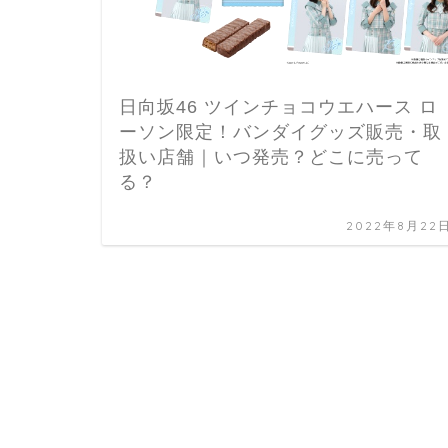
日向坂46 ツインチョコウエハース ロ
ーソン限定！バンダイグッズ販売・取
扱い店舗｜いつ発売？どこに売って
る？
2022年8月22