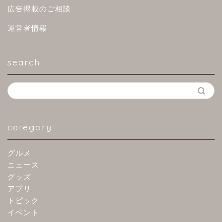
広告掲載のご相談
運営者情報
search
category
グルメ
ニュース
グッズ
アプリ
トピック
イベント