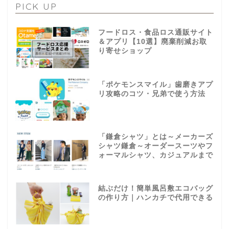
PICK UP
フードロス・食品ロス通販サイト
＆アプリ【10選】廃棄削減お取
り寄せショップ
「ポケモンスマイル」歯磨きアプ
リ攻略のコツ・兄弟で使う方法
「鎌倉シャツ」とは～メーカーズ
シャツ鎌倉～オーダースーツやフ
ォーマルシャツ、カジュアルまで
結ぶだけ！簡単風呂敷エコバッグ
の作り方｜ハンカチで代用できる