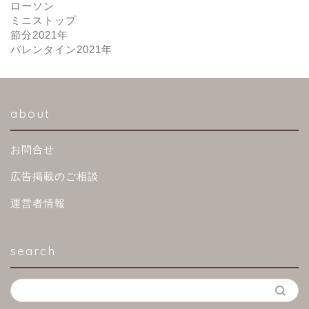
ローソン
ミニストップ
節分2021年
バレンタイン2021年
about
お問合せ
広告掲載のご相談
運営者情報
search