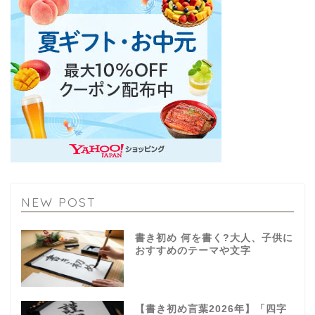
NEW POST
書き初め 何を書く?大人、子供に
おすすめのテーマや文字
【書き初め言葉2026年】「四字