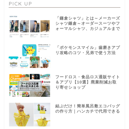
PICK UP
「鎌倉シャツ」とは～メーカーズ
シャツ鎌倉～オーダースーツやフ
ォーマルシャツ、カジュアルまで
「ポケモンスマイル」歯磨きアプ
リ攻略のコツ・兄弟で使う方法
フードロス・食品ロス通販サイト
＆アプリ【10選】廃棄削減お取
り寄せショップ
結ぶだけ！簡単風呂敷エコバッグ
の作り方｜ハンカチで代用できる