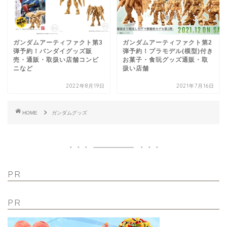
ガンダムアーティファクト第3
ガンダムアーティファクト第2
弾予約！バンダイグッズ販
弾予約！プラモデル(模型)付き
売・通販・取扱い店舗コンビ
お菓子・食玩グッズ通販・取
ニなど
扱い店舗
2022年8月19日
2021年7月16日
HOME
ガンダムグッズ
PR
PR