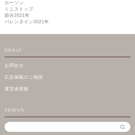
ローソン
ミニストップ
節分2021年
バレンタイン2021年
about
お問合せ
広告掲載のご相談
運営者情報
search