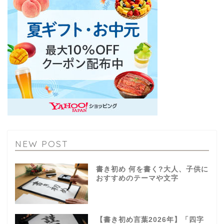
NEW POST
書き初め 何を書く?大人、子供に
おすすめのテーマや文字
【書き初め言葉2026年】「四字