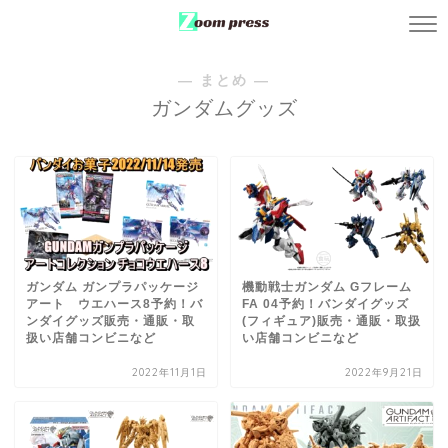
― まとめ ―
ガンダムグッズ
ガンダム ガンプラパッケージ
機動戦士ガンダム Gフレーム
アート ウエハース8予約！バ
FA 04予約！バンダイグッズ
ンダイグッズ販売・通販・取
(フィギュア)販売・通販・取扱
扱い店舗コンビニなど
い店舗コンビニなど
2022年11月1日
2022年9月21日