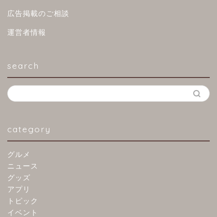
広告掲載のご相談
運営者情報
search
category
グルメ
ニュース
グッズ
アプリ
トピック
イベント