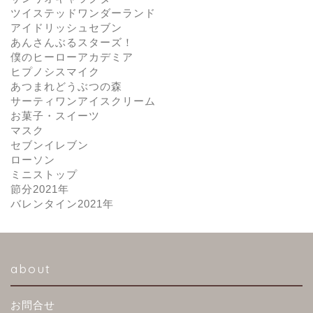
ツイステッドワンダーランド
アイドリッシュセブン
あんさんぶるスターズ！
僕のヒーローアカデミア
ヒプノシスマイク
あつまれどうぶつの森
サーティワンアイスクリーム
お菓子・スイーツ
マスク
セブンイレブン
ローソン
ミニストップ
節分2021年
バレンタイン2021年
about
お問合せ