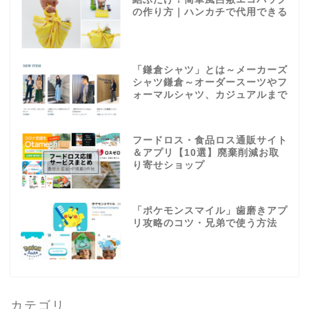
の作り方｜ハンカチで代用できる
「鎌倉シャツ」とは～メーカーズ
シャツ鎌倉～オーダースーツやフ
ォーマルシャツ、カジュアルまで
フードロス・食品ロス通販サイト
＆アプリ【10選】廃棄削減お取
り寄せショップ
「ポケモンスマイル」歯磨きアプ
リ攻略のコツ・兄弟で使う方法
カテゴリ