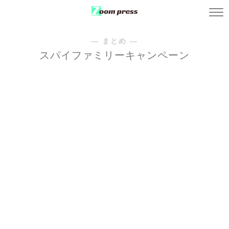
― まとめ ―
スパイファミリーキャンペーン