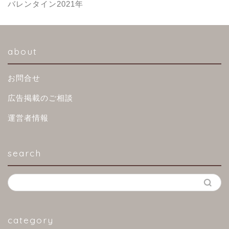
バレンタイン2021年
about
お問合せ
広告掲載のご相談
運営者情報
search
category