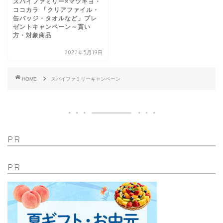
スパイファミリー×マツキヨ・
ココカラ 「クリアファイル・
缶バッジ・タオルなど」プレ
ゼントキャンペーン～貰い
方・対象商品
2022年5月19日
HOME
スパイファミリーキャンペーン
PR
PR