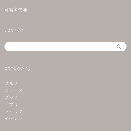
運営者情報
search
category
グルメ
ニュース
グッズ
アプリ
トピック
イベント