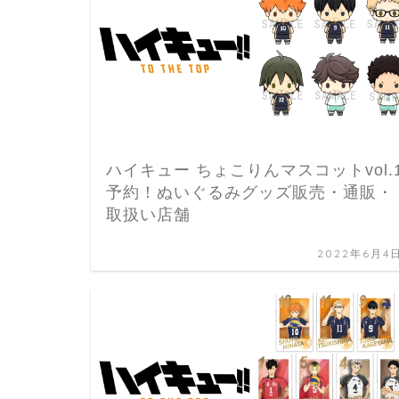
ハイキュー ちょこりんマスコットvol.
予約！ぬいぐるみグッズ販売・通販・
取扱い店舗
2022年6月4