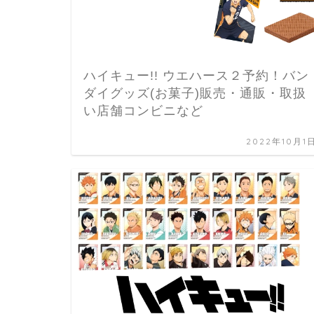
ハイキュー!! ウエハース２予約！バン
ダイグッズ(お菓子)販売・通販・取扱
い店舗コンビニなど
2022年10月1