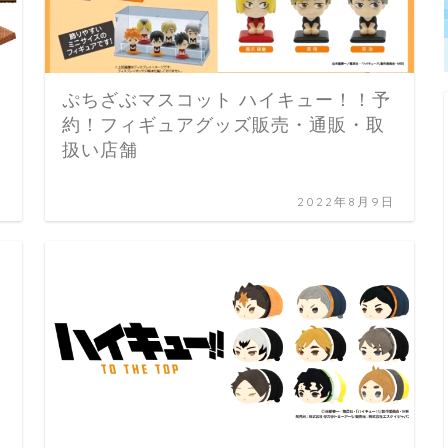
ぷちざぶマスコット ハイキュー！！予
約！フィギュアグッズ販売・通販・取
扱い店舗
日
2022年8月9日