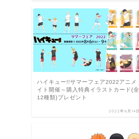
ハイキュー!!サマーフェア2022アニメ
イト開催～購入特典イラストカード(
12種類)プレゼント
2022年6月14