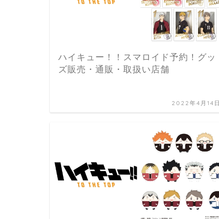
ハイキュー！！スマロイド予約！グッ
ズ販売・通販・取扱い店舗
2022年4月14