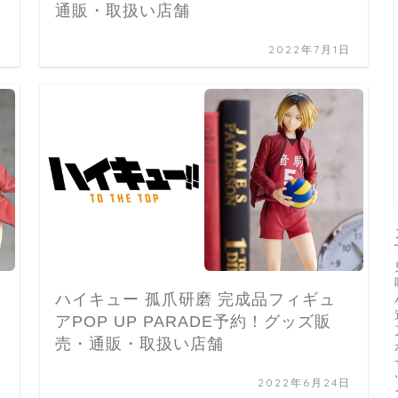
通販・取扱い店舗
日
2022年7月1日
ハイキュー 孤爪研磨 完成品フィギュ
アPOP UP PARADE予約！グッズ販
売・通販・取扱い店舗
日
2022年6月24日