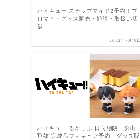
ハイキュー スナップマイド2予約！ブ
ロマイドグッズ販売・通販・取扱い店
舗
2022年7月18
ハイキュー るかっぷ 日向翔陽・影山
飛雄 完成品フィギュア予約！グッズ販