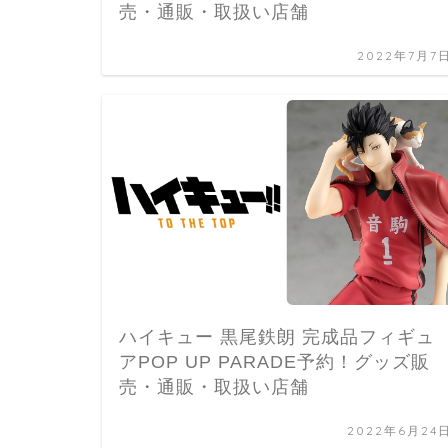
売・通販・取扱い店舗
2022年7月7
ハイキュー 黒尾鉄朗 完成品フィギュ
アPOP UP PARADE予約！グッズ販
売・通販・取扱い店舗
2022年6月24