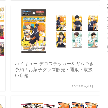
ハイキュー デコステッカー3 ガムつき
全
予約！お菓子グッズ販売・通販・取扱
い店舗
日
2022年6月9日