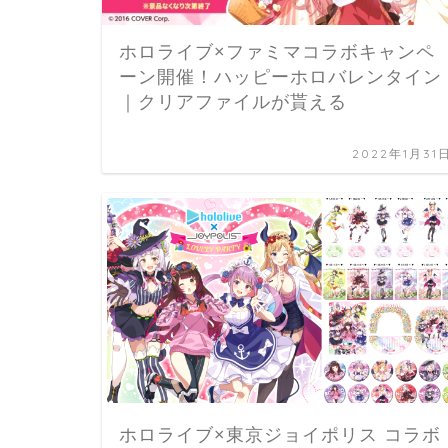
ホロライブ×ファミマコラボキャンペ
ーン開催！ハッピーホロバレンタイン
｜クリアファイルが貰える
2022年1月31
ホロライブ×東京ジョイポリス コラボ