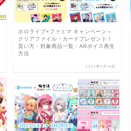
ホロライブ×ファミマ キャンペーン～
クリアファイル・カードプレゼント！
貰い方・対象商品一覧・ARボイス再生
方法
日
2022年5月16日