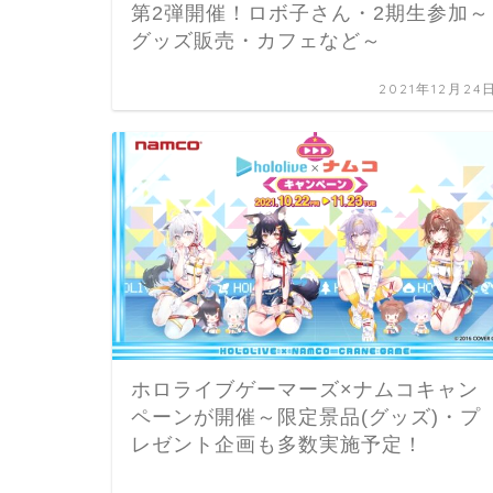
第2弾開催！ロボ子さん・2期生参加～
グッズ販売・カフェなど～
2021年12月24
ホロライブゲーマーズ×ナムコキャン
ペーンが開催～限定景品(グッズ)・プ
レゼント企画も多数実施予定！