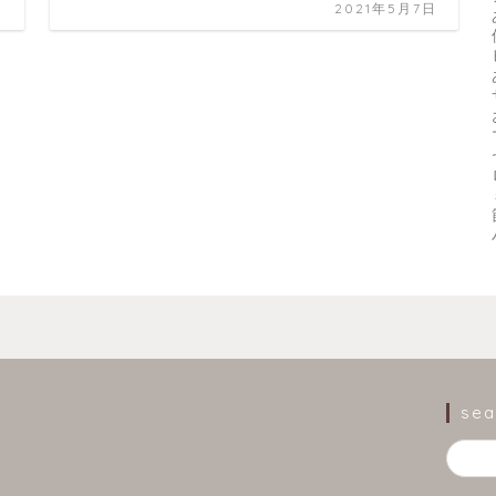
日
2021年5月7日
sea