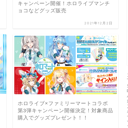
キャンペーン開催！ホロライブマンチ
ョコなどグッズ販売
日
2021年12月2日
ホロライブ×ファミリーマートコラボ
第3弾キャンペーン開催決定！対象商品
購入でグッズプレゼント！！