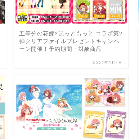
五等分の花嫁×ほっともっと コラボ第2
弾クリアファイルプレゼントキャンペ
ーン開催！予約期間・対象商品
日
2022年5月4日