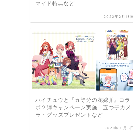
マイド特典など
2022年2月18
ハイチュウと『五等分の花嫁∬』コラ
ボ２弾キャンペーン実施！五つ子カメ
ラ・グッズプレゼントなど
2021年10月6