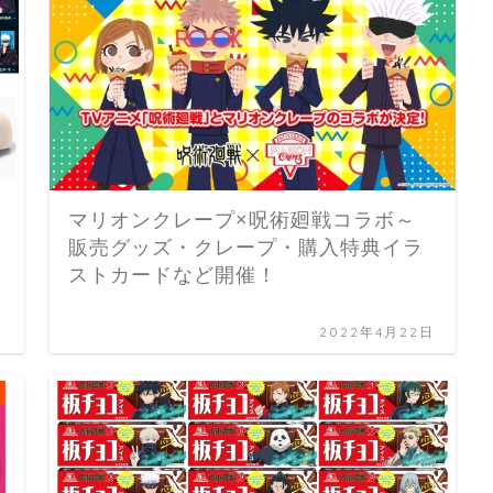
マリオンクレープ×呪術廻戦コラボ～
販売グッズ・クレープ・購入特典イラ
ストカードなど開催！
日
2022年4月22日