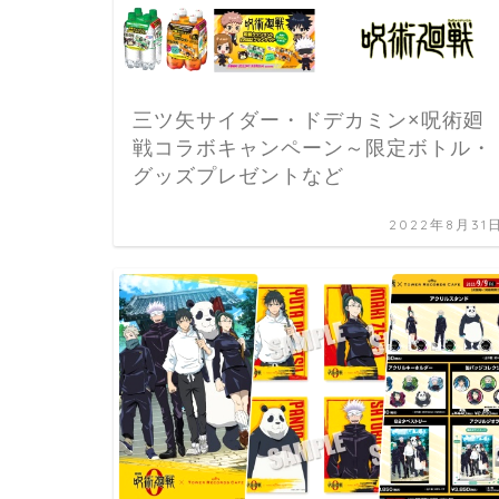
三ツ矢サイダー・ドデカミン×呪術廻
戦コラボキャンペーン～限定ボトル・
グッズプレゼントなど
2022年8月31