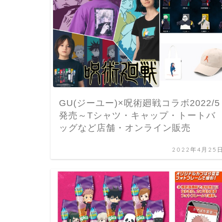
GU(ジーユー)×呪術廻戦コラボ2022/5
発売～Tシャツ・キャップ・トートバ
ッグなど店舗・オンライン販売
2022年4月25