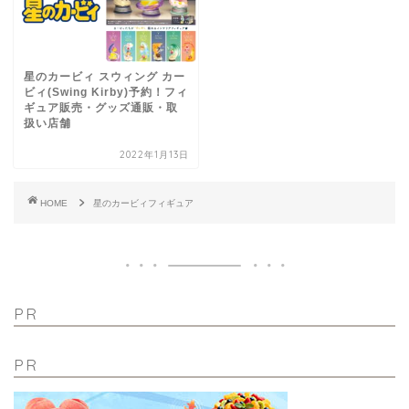
星のカービィ スウィング カー
ビィ(Swing Kirby)予約！フィ
ギュア販売・グッズ通販・取
扱い店舗
2022年1月13日
HOME
星のカービィフィギュア
PR
PR