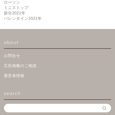
ローソン
ミニストップ
節分2021年
バレンタイン2021年
about
お問合せ
広告掲載のご相談
運営者情報
search