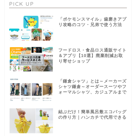
PICK UP
「ポケモンスマイル」歯磨きアプ
リ攻略のコツ・兄弟で使う方法
フードロス・食品ロス通販サイト
＆アプリ【10選】廃棄削減お取
り寄せショップ
「鎌倉シャツ」とは～メーカーズ
シャツ鎌倉～オーダースーツやフ
ォーマルシャツ、カジュアルまで
結ぶだけ！簡単風呂敷エコバッグ
の作り方｜ハンカチで代用できる