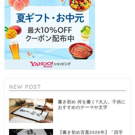
NEW POST
書き初め 何を書く?大人、子供に
おすすめのテーマや文字
【書き初め言葉2026年】「四字