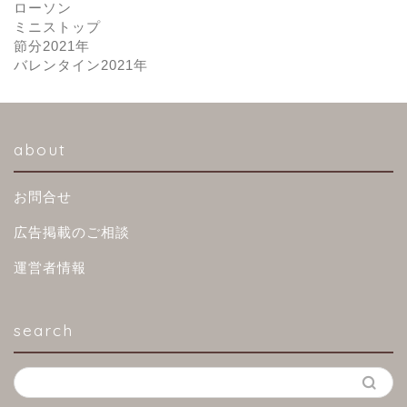
ローソン
ミニストップ
節分2021年
バレンタイン2021年
about
お問合せ
広告掲載のご相談
運営者情報
search