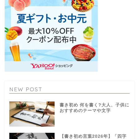
NEW POST
書き初め 何を書く?大人、子供に
おすすめのテーマや文字
【書き初め言葉2026年】「四字