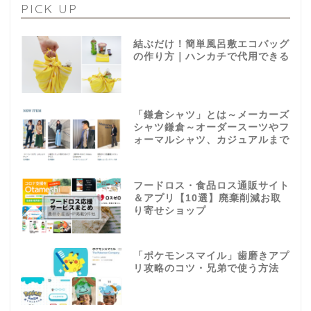
PICK UP
結ぶだけ！簡単風呂敷エコバッグ
の作り方｜ハンカチで代用できる
「鎌倉シャツ」とは～メーカーズ
シャツ鎌倉～オーダースーツやフ
ォーマルシャツ、カジュアルまで
フードロス・食品ロス通販サイト
＆アプリ【10選】廃棄削減お取
り寄せショップ
「ポケモンスマイル」歯磨きアプ
リ攻略のコツ・兄弟で使う方法