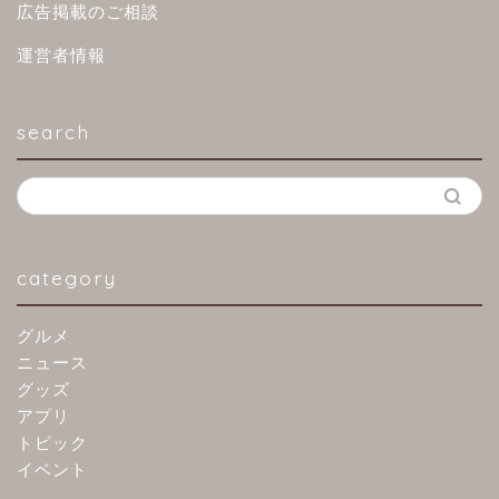
広告掲載のご相談
運営者情報
search
category
グルメ
ニュース
グッズ
アプリ
トピック
イベント