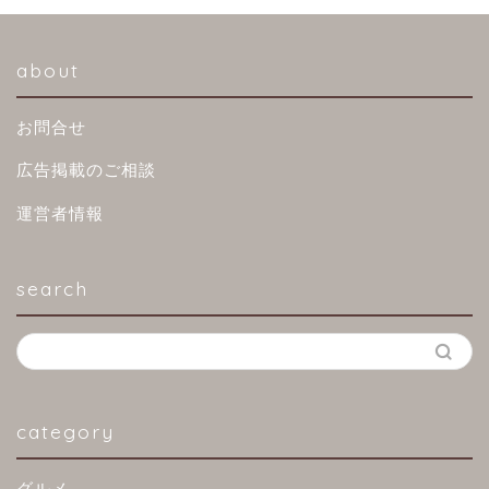
about
お問合せ
広告掲載のご相談
運営者情報
search
category
グルメ