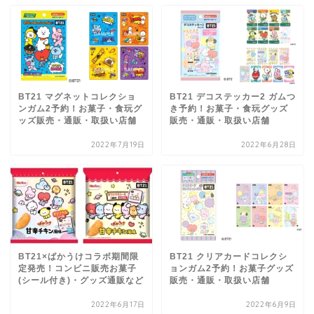
BT21 マグネットコレクショ
BT21 デコステッカー2 ガムつ
ンガム2予約！お菓子・食玩グ
き予約！お菓子・食玩グッズ
ッズ販売・通販・取扱い店舗
販売・通販・取扱い店舗
2022年7月19日
2022年6月28日
BT21×ばかうけコラボ期間限
BT21 クリアカードコレクシ
定発売！コンビニ販売お菓子
ョンガム2予約！お菓子グッズ
(シール付き)・グッズ通販など
販売・通販・取扱い店舗
2022年6月17日
2022年6月9日