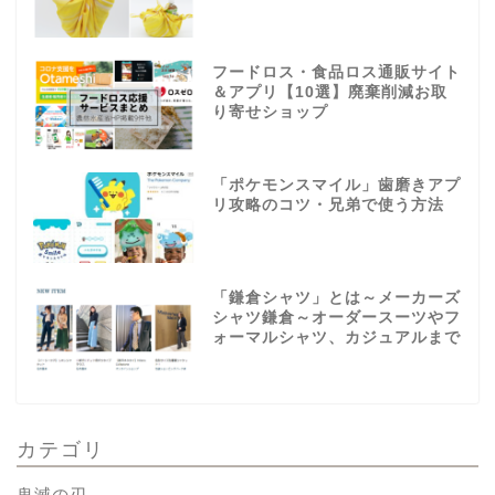
フードロス・食品ロス通販サイト
＆アプリ【10選】廃棄削減お取
り寄せショップ
「ポケモンスマイル」歯磨きアプ
リ攻略のコツ・兄弟で使う方法
「鎌倉シャツ」とは～メーカーズ
シャツ鎌倉～オーダースーツやフ
ォーマルシャツ、カジュアルまで
カテゴリ
鬼滅の刃