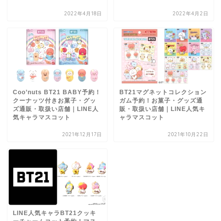
2022年4月18日
2022年4月2日
Coo’nuts BT21 BABY予約！
BT21マグネットコレクション
クーナッツ付きお菓子・グッ
ガム予約！お菓子・グッズ通
ズ通販・取扱い店舗｜LINE人
販・取扱い店舗｜LINE人気キ
気キャラマスコット
ャラマスコット
2021年12月17日
2021年10月22日
LINE人気キャラBT21クッキ