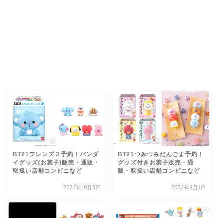
BT21フレンズ２予約！バンダ
BT21つみつみだんごま予約！
イグッズ(お菓子)販売・通販・
グッズ付きお菓子販売・通
取扱い店舗コンビニなど
販・取扱い店舗コンビニなど
2022年10月3日
2022年9月1日