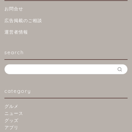
お問合せ
広告掲載のご相談
運営者情報
search
category
グルメ
ニュース
グッズ
アプリ