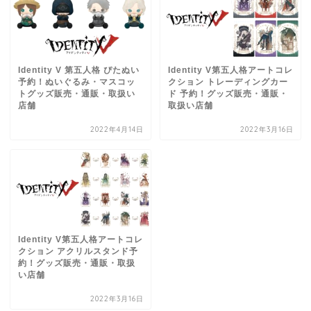
Identity V 第五人格 ぴたぬい
Identity V第五人格アートコレ
予約！ぬいぐるみ・マスコッ
クション トレーディングカー
トグッズ販売・通販・取扱い
ド 予約！グッズ販売・通販・
店舗
取扱い店舗
2022年4月14日
2022年3月16日
Identity V第五人格アートコレ
クション アクリルスタンド予
約！グッズ販売・通販・取扱
い店舗
2022年3月16日