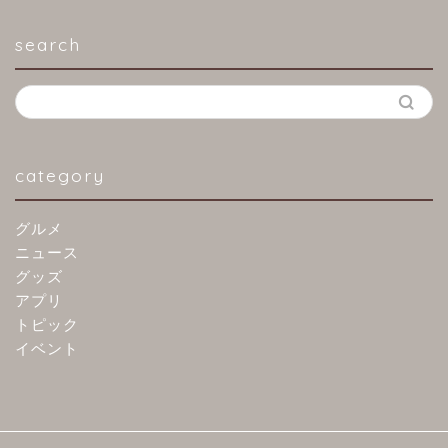
search
category
グルメ
ニュース
グッズ
アプリ
トピック
イベント