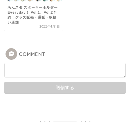
あんスタ スターキーホルダー
Everyday！ Vol.1、Vol.2予
約！グッズ販売・通販・取扱
い店舗
2022年4月1日
COMMENT