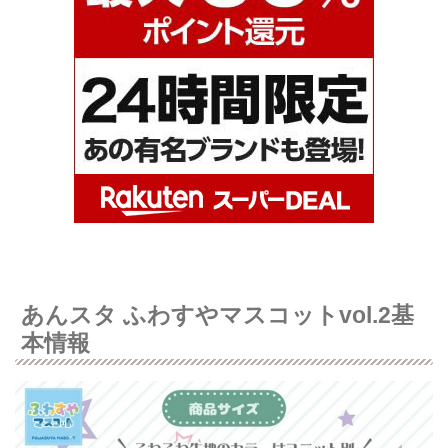
あんスタ ふわすやマスコットvol.2基
本情報