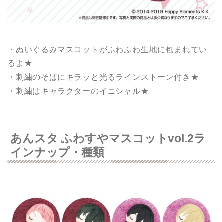
・ぬいぐるみマスコットがふわふわ生地に包まれてい
るよ★
・刺繍のそばにキラッと光るラインストーン付き★
・刺繍はキャラクターのイニシャル★
あんスタ ふわすやマスコットvol.2ラ
インナップ・種類