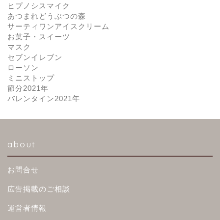
ヒプノシスマイク
あつまれどうぶつの森
サーティワンアイスクリーム
お菓子・スイーツ
マスク
セブンイレブン
ローソン
ミニストップ
節分2021年
バレンタイン2021年
about
お問合せ
広告掲載のご相談
運営者情報