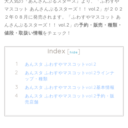
大人気の『あんさんぶるスターズ』より、「ふわすや
マスコット あんさんぶるスターズ！！ vol.2」が２０２
２年０８月に発売されます。「ふわすやマスコット あ
んさんぶるスターズ！！ vol.2」の
予約・販売・種類・
値段・取扱い情報
をチェック！
index
[
]
hide
あんスタ ふわすやマスコットvol.2
あんスタ ふわすやマスコットvol.2ラインナ
ップ・種類
あんスタ ふわすやマスコットvol.2基本情報
あんスタ ふわすやマスコットvol.2予約・販
売店舗