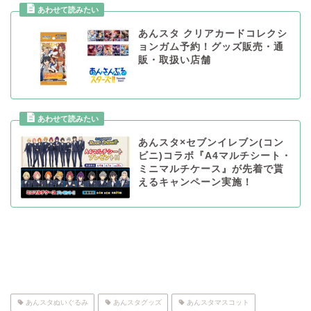
あんスタ クリアカードコレクシ
ョンガム予約！グッズ販売・通
販・取扱い店舗
あんスタ×セブンイレブン(コン
ビニ)コラボ『A4マルチシート・
ミニマルチケース』が先着で貰
えるキャンペーン実施！
あんスタぬいぐるみ
あんスタグッズ
あんスタマスコット