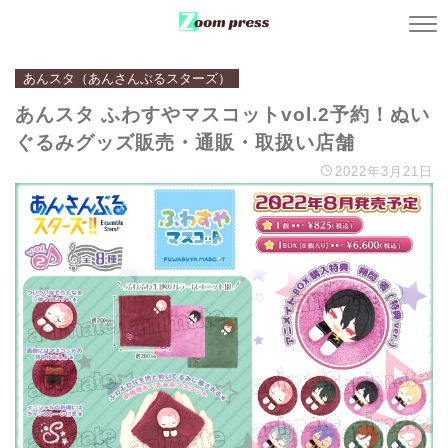
あんスタ（あんさんぶるスターズ）
あんスタ ふわすやマスコットvol.2予約！ぬい
ぐるみグッズ販売・通販・取扱い店舗
2022年3月21日