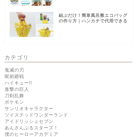
結ぶだけ！簡単風呂敷エコバッグ
の作り方｜ハンカチで代用できる
カテゴリ
鬼滅の刃
呪術廻戦
ハイキュー!!
進撃の巨人
刀剣乱舞
ポケモン
サンリオキャラクター
ツイステッドワンダーランド
アイドリッシュセブン
あんさんぶるスターズ！
僕のヒーローアカデミア