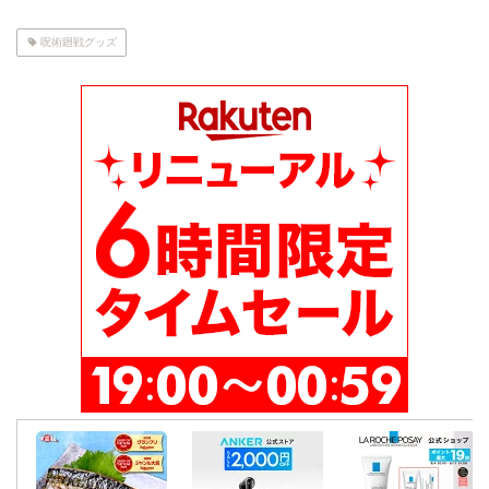
呪術廻戦グッズ