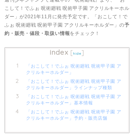
こして！でふぉ 呪術廻戦 呪術甲子園 アクリルキーホル
ダー」が2021年11月に発売予定です。「おこして！で
ふぉ 呪術廻戦 呪術甲子園 アクリルキーホルダー」の
予
約・販売・値段・取扱い情報
をチェック！
index
[
]
hide
「おこして！でふぉ 呪術廻戦 呪術甲子園 ア
クリルキーホルダー」
「おこして！でふぉ 呪術廻戦 呪術甲子園 ア
クリルキーホルダー」ラインナップ種類
「おこして！でふぉ 呪術廻戦 呪術甲子園 ア
クリルキーホルダー」基本情報
「おこして！でふぉ 呪術廻戦 呪術甲子園 ア
クリルキーホルダー」予約・販売店舗