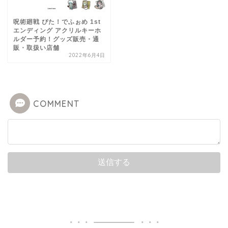
呪術廻戦 ぴた！でふぉめ 1st
エンディング アクリルキーホ
ルダー予約！グッズ販売・通
販・取扱い店舗
2022年6月4日
COMMENT