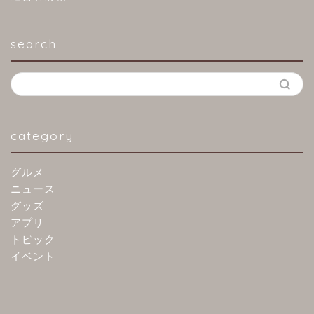
search
category
グルメ
ニュース
グッズ
アプリ
トピック
イベント