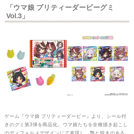
「ウマ娘 プリティーダービーグミ
Vol.3」
ゲーム『ウマ娘 プリティーダービー』より、シール付
きのグミ第3弾を商品化。ウマ娘たちを全種描き起こし
のディフォルメデザインにて表現し、艶と煌きのある