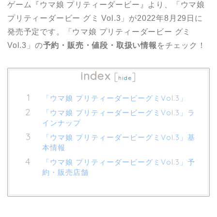
ゲーム『ウマ娘 プリティーダービー』より、「ウマ娘
プリティーダービー グミ Vol.3」が2022年8月29日に
発売予定です。「ウマ娘 プリティーダービー グミ
Vol.3」の
予約・販売・値段・取扱い情報
をチェック！
index
[
]
hide
「ウマ娘 プリティーダービーグミVol.3」
「ウマ娘 プリティーダービーグミVol.3」ラ
インナップ
「ウマ娘 プリティーダービーグミVol.3」基
本情報
「ウマ娘 プリティーダービーグミVol.3」予
約・販売店舗