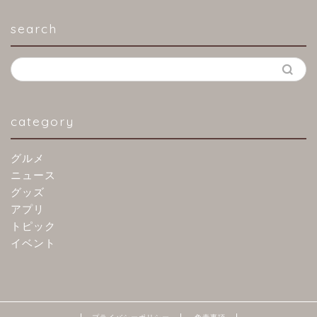
search
category
グルメ
ニュース
グッズ
アプリ
トピック
イベント