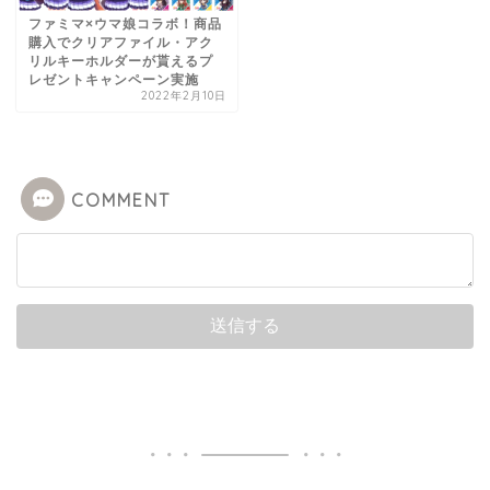
ファミマ×ウマ娘コラボ！商品
購入でクリアファイル・アク
リルキーホルダーが貰えるプ
レゼントキャンペーン実施
2022年2月10日
COMMENT