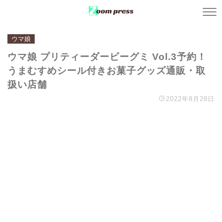
ウマ娘
ウマ娘 プリティーダービーグミ Vol.3予約！
うまむすめシール付きお菓子グッズ通販・取
扱い店舗
2022年8月28日