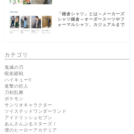
「鎌倉シャツ」とは～メーカーズ
シャツ鎌倉～オーダースーツやフ
ォーマルシャツ、カジュアルまで
カテゴリ
鬼滅の刃
呪術廻戦
ハイキュー!!
進撃の巨人
刀剣乱舞
ポケモン
サンリオキャラクター
ツイステッドワンダーランド
アイドリッシュセブン
あんさんぶるスターズ！
僕のヒーローアカデミア