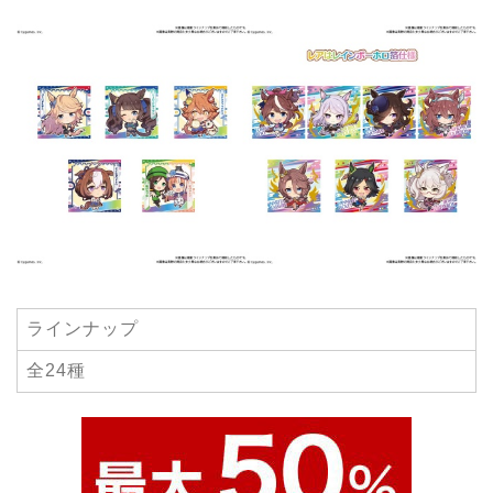
ラインナップ
全24種