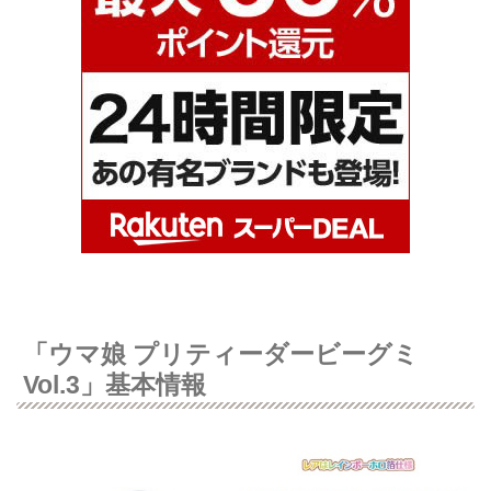
「ウマ娘 プリティーダービーグミ
Vol.3」基本情報