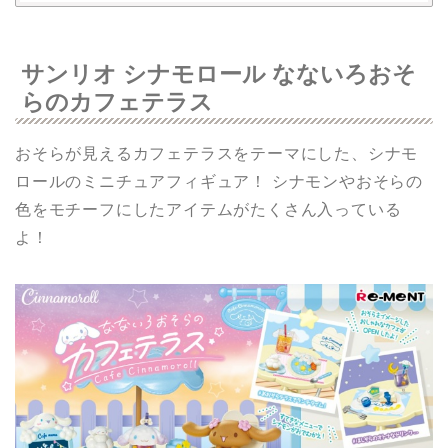
サンリオ シナモロール なないろおそ
らのカフェテラス
おそらが見えるカフェテラスをテーマにした、シナモ
ロールのミニチュアフィギュア！ シナモンやおそらの
色をモチーフにしたアイテムがたくさん入っている
よ！