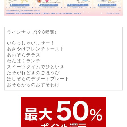
ラインナップ(全8種類)
いらっしゃいませー！
あさやけフレンチトースト
あおぞらテラス
わんぱくランチ
スイーツタイムでひといき
たそがれどきのごほうび
ほしぞらのデザートプレート
おそらからのおすそわけ