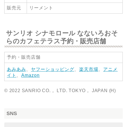
販売元
リーメント
サンリオ シナモロール なないろおそ
らのカフェテラス予約・販売店舗
予約・販売店舗
あみあみ
、
ヤフーショッピング
、
楽天市場
、
アニメ
イト
、
Amazon
© 2022 SANRIO CO.， LTD. TOKYO， JAPAN (H)
SNS