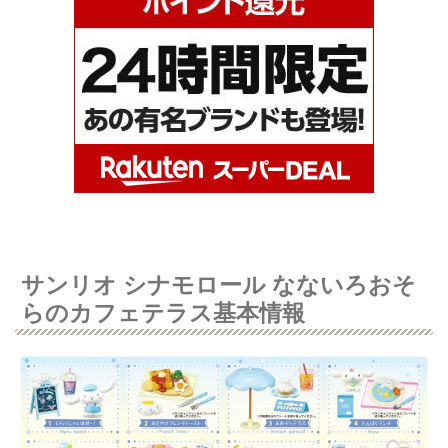
サンリオ シナモロール なないろおそ
らのカフェテラス基本情報