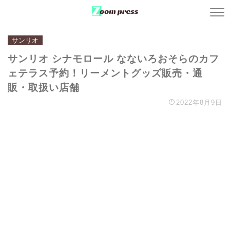
サンリオ
サンリオ シナモロール なないろおそらのカフ
ェテラス予約！リーメントグッズ販売・通
販・取扱い店舗
2022年8月9日