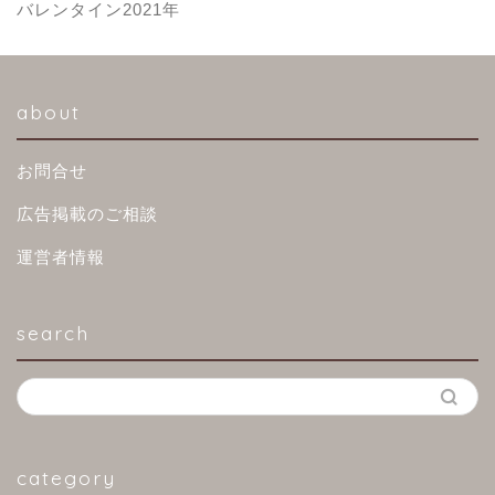
バレンタイン2021年
about
お問合せ
広告掲載のご相談
運営者情報
search
category