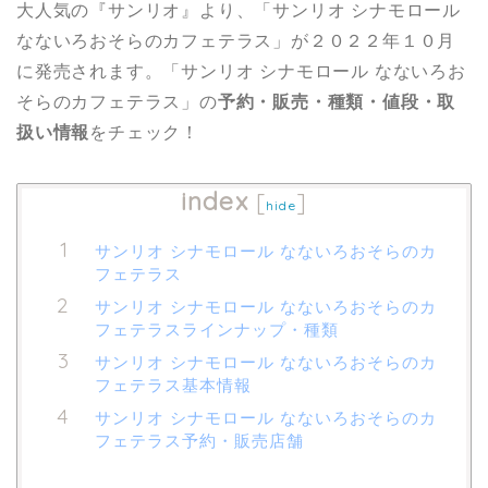
大人気の『サンリオ』より、「サンリオ シナモロール
なないろおそらのカフェテラス」が２０２２年１０月
に発売されます。「サンリオ シナモロール なないろお
そらのカフェテラス」の
予約・販売・種類・値段・取
扱い情報
をチェック！
index
[
]
hide
サンリオ シナモロール なないろおそらのカ
フェテラス
サンリオ シナモロール なないろおそらのカ
フェテラスラインナップ・種類
サンリオ シナモロール なないろおそらのカ
フェテラス基本情報
サンリオ シナモロール なないろおそらのカ
フェテラス予約・販売店舗