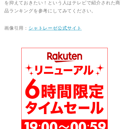
を抑えておきたい！という人はテレビで紹介された商
品ランキングを参考にしてみてください。
画像引用：
シャトレーゼ公式サイト