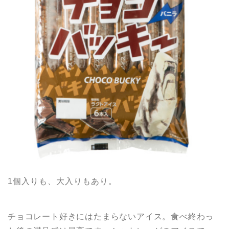
1個入りも、大入りもあり。
チョコレート好きにはたまらないアイス。食べ終わっ