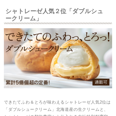
シャトレーゼ人気２位「ダブルシュ
ークリーム」
できたてふわ＆とろが味わえるシャトレーゼ人気2位は
「ダブルシュークリーム」北海道産の生クリームと、