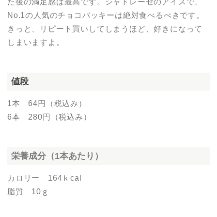
た後の満足感は最高です。シャトレーゼのアイスで、
No.1の人気のチョコバッキーは絶対食べるべきです。
きっと、リピート買いしてしまうほど、好きになって
しまいますよ。
値段
1本 64円（税込み）
6本 280円（税込み）
栄養成分（1本あたり）
カロリー 164ｋcal
脂質 10ｇ