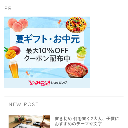
PR
NEW POST
書き初め 何を書く?大人、子供に
おすすめのテーマや文字