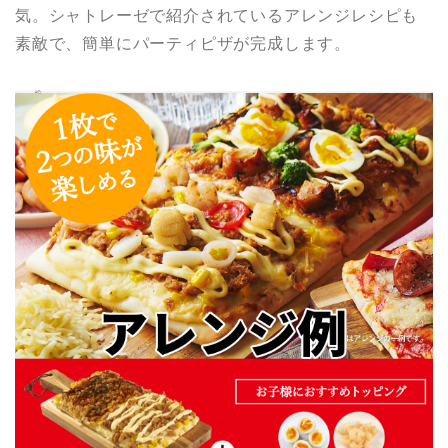
気。シャトレーゼで紹介されているアレンジレシピも
素敵で、簡単にパーティピザが完成します。