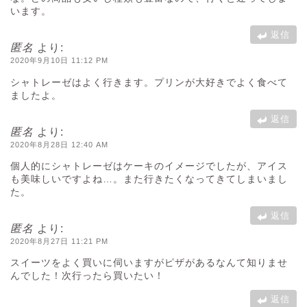
います。
返信
匿名
より:
2020年9月10日 11:12 PM
シャトレーゼはよく行きます。プリンが大好きでよく食べて
ましたよ。
返信
匿名
より:
2020年8月28日 12:40 AM
個人的にシャトレーゼはケーキのイメージでしたが、アイス
も美味しいですよね…。また行きたくなってきてしまいまし
た。
返信
匿名
より:
2020年8月27日 11:21 PM
スイーツをよく買いに伺いますがピザがあるなんて知りませ
んでした！次行ったら買いたい！
返信