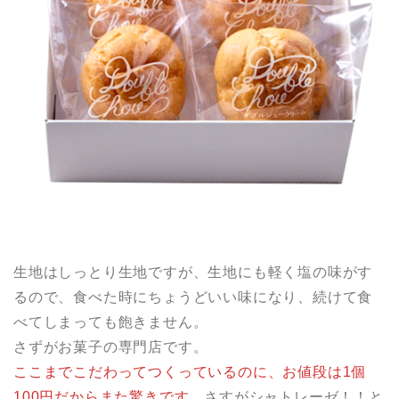
生地はしっとり生地ですが、生地にも軽く塩の味がす
るので、食べた時にちょうどいい味になり、続けて食
べてしまっても飽きません。
さずがお菓子の専門店です。
ここまでこだわってつくっているのに、お値段は1個
100円だからまた驚きです。
さすがシャトレーゼ！！と