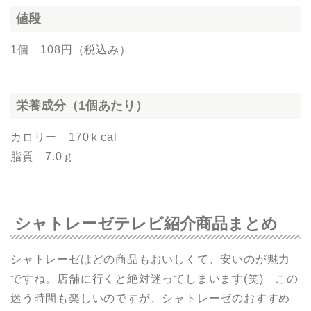
値段
1個 108円（税込み）
栄養成分（1個あたり）
カロリー 170ｋcal
脂質 7.0ｇ
シャトレーゼテレビ紹介商品まとめ
シャトレーゼはどの商品もおいしくて、安いのが魅力
ですね。店舗に行くと絶対迷ってしまいます(笑) この
迷う時間も楽しいのですが、シャトレーゼのおすすめ