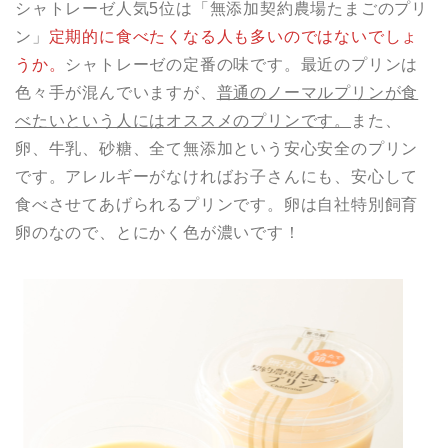
シャトレーゼ人気5位は「無添加契約農場たまごのプリ
ン」
定期的に食べたくなる人も多いのではないでしょ
うか。
シャトレーゼの定番の味です。最近のプリンは
色々手が混んでいますが、
普通のノーマルプリンが食
べたいという人にはオススメのプリンです。
また、
卵、牛乳、砂糖、全て無添加という安心安全のプリン
です。アレルギーがなければお子さんにも、安心して
食べさせてあげられるプリンです。卵は自社特別飼育
卵のなので、とにかく色が濃いです！