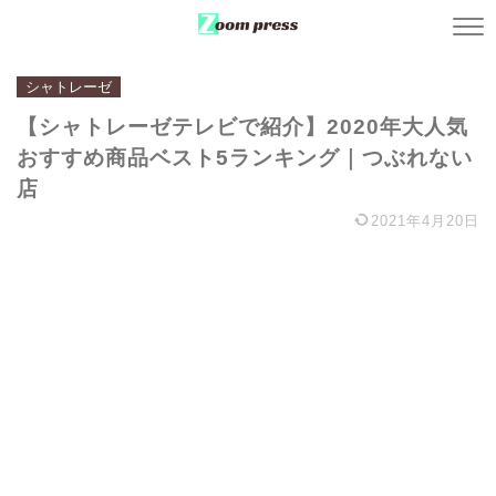
シャトレーゼ
【シャトレーゼテレビで紹介】2020年大人気
おすすめ商品ベスト5ランキング｜つぶれない
店
2021年4月20日