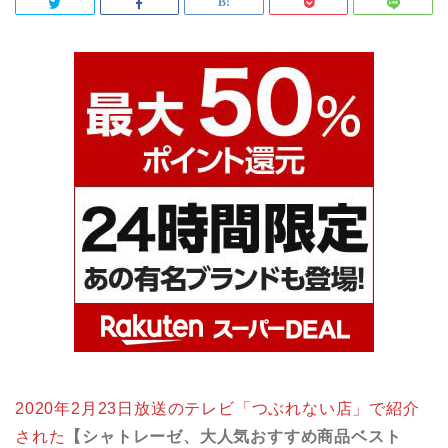
2020年2月23日放送のテレビ「つぶれない店」で紹介
された
【シャトレーゼ、大人気おすすめ商品ベスト