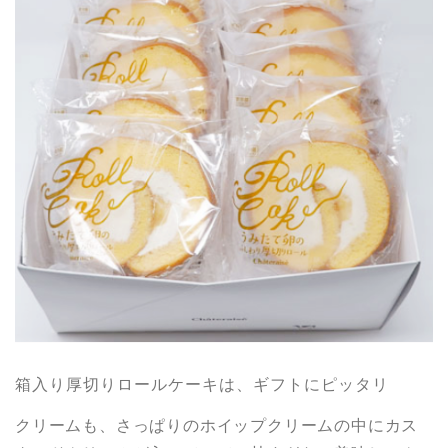
箱入り厚切りロールケーキは、ギフトにピッタリ
クリームも、さっぱりのホイップクリームの中にカス