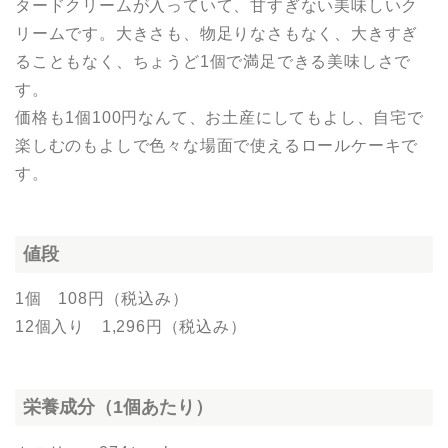
タードクリームが入っていて、甘すぎない美味しいク
リームです。大きさも、物足りなさもなく、大きすぎ
ることもなく、ちょうど1個で満足できる美味しさで
す。
価格も1個100円なんて、お土産にしてもよし、自宅で
楽しむのもよしで色々な場面で使えるロールケーキで
す。
値段
1個 108円（税込み）
12個入り 1,296円（税込み）
栄養成分（1個あたり）