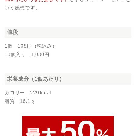
いう感想です。
値段
1個 108円（税込み）
10個入り 1,080円
栄養成分（1個あたり）
カロリー 229ｋcal
脂質 16.1ｇ