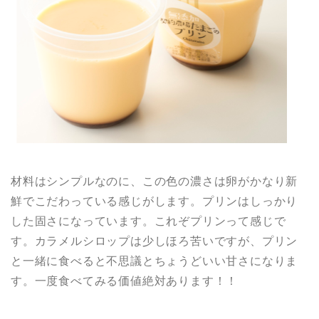
材料はシンプルなのに、この色の濃さは卵がかなり新
鮮でこだわっている感じがします。プリンはしっかり
した固さになっています。これぞプリンって感じで
す。カラメルシロップは少しほろ苦いですが、プリン
と一緒に食べると不思議とちょうどいい甘さになりま
す。一度食べてみる価値絶対あります！！