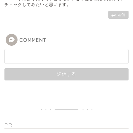
チェックしてみたいと思います。
返信
COMMENT
PR