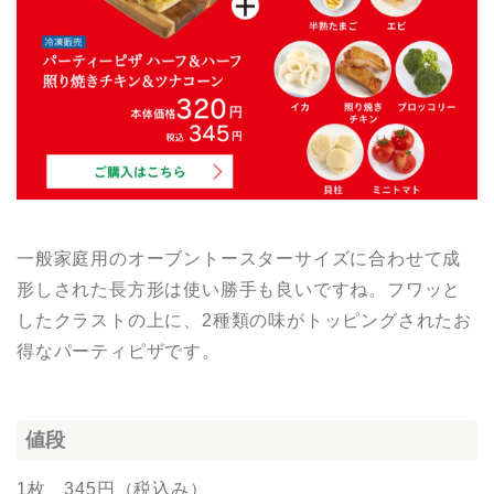
一般家庭用のオーブントースターサイズに合わせて成
形しされた長方形は使い勝手も良いですね。フワッと
したクラストの上に、2種類の味がトッピングされたお
得なパーティピザです。
値段
1枚 345円（税込み）