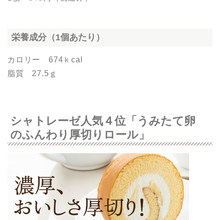
栄養成分（1個あたり）
カロリー 674ｋcal
脂質 27.5ｇ
シャトレーゼ人気４位「うみたて卵
のふんわり厚切りロール」