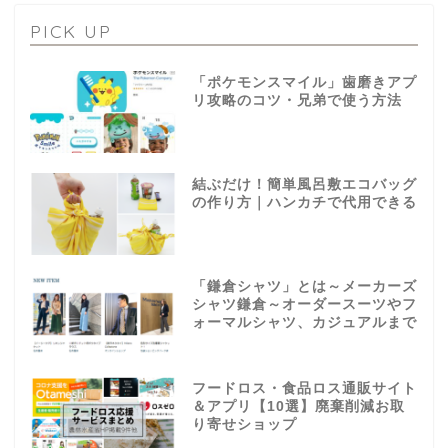
PICK UP
「ポケモンスマイル」歯磨きアプ
リ攻略のコツ・兄弟で使う方法
結ぶだけ！簡単風呂敷エコバッグ
の作り方｜ハンカチで代用できる
「鎌倉シャツ」とは～メーカーズ
シャツ鎌倉～オーダースーツやフ
ォーマルシャツ、カジュアルまで
フードロス・食品ロス通販サイト
＆アプリ【10選】廃棄削減お取
り寄せショップ