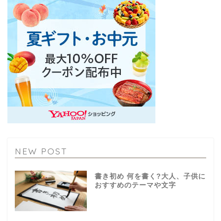
NEW POST
書き初め 何を書く?大人、子供に
おすすめのテーマや文字