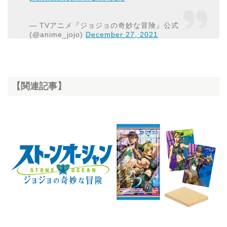
— TVアニメ『ジョジョの奇妙な冒険』公式
(@anime_jojo)
December 27, 2021
【関連記事】