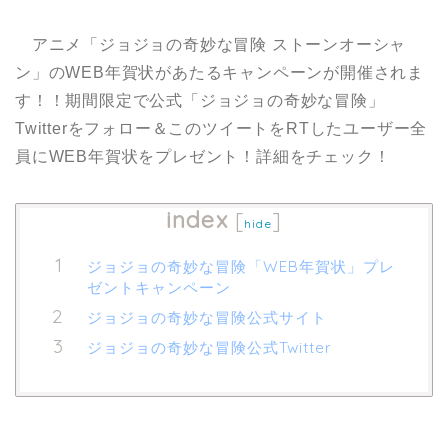
アニメ「ジョジョの奇妙な冒険 ストーンオーシャ
ン」のWEB年賀状があたるキャンペーンが開催されま
す！！期間限定で公式「ジョジョの奇妙な冒険」
Twitterをフォロー＆このツイートをRTしたユーザー全
員にWEB年賀状をプレゼント！詳細をチェック！
index
[
]
hide
ジョジョの奇妙な冒険「WEB年賀状」プレ
ゼントキャンペーン
ジョジョの奇妙な冒険公式サイト
ジョジョの奇妙な冒険公式Twitter