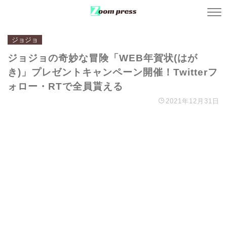
ジョジョ
ジョジョの奇妙な冒険「WEB年賀状(はが
き)」プレゼントキャンペーン開催！Twitterフ
ォロー・RTで全員貰える
2021年12月31日