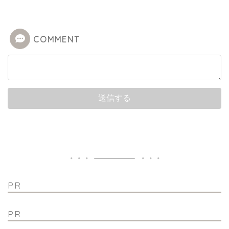
COMMENT
PR
PR