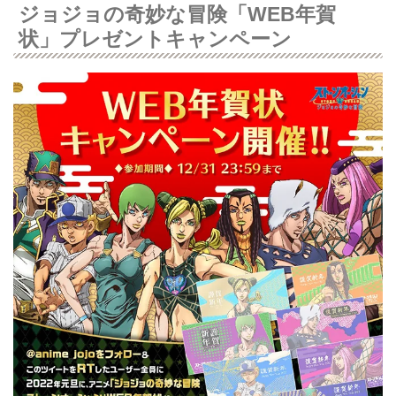
ジョジョの奇妙な冒険「WEB年賀
状」プレゼントキャンペーン