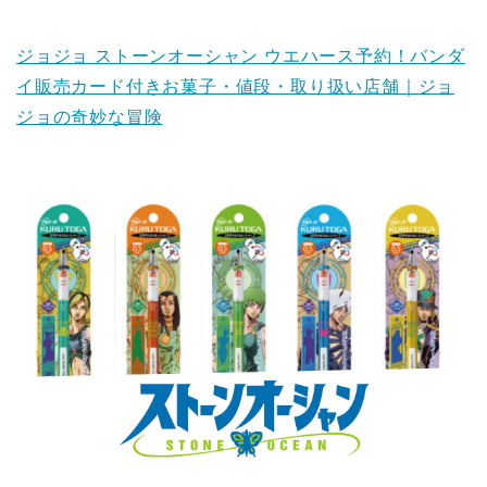
ジョジョ ストーンオーシャン ウエハース予約！バンダ
イ販売カード付きお菓子・値段・取り扱い店舗｜ジョ
ジョの奇妙な冒険