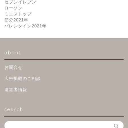
セブンイレブン
ローソン
ミニストップ
節分2021年
バレンタイン2021年
about
お問合せ
広告掲載のご相談
運営者情報
search