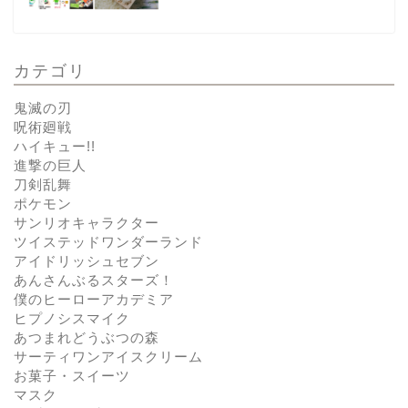
カテゴリ
鬼滅の刃
呪術廻戦
ハイキュー!!
進撃の巨人
刀剣乱舞
ポケモン
サンリオキャラクター
ツイステッドワンダーランド
アイドリッシュセブン
あんさんぶるスターズ！
僕のヒーローアカデミア
ヒプノシスマイク
あつまれどうぶつの森
サーティワンアイスクリーム
お菓子・スイーツ
マスク