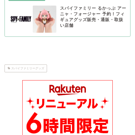
スパイファミリー るかっぷ アー
ニャ・フォージャー 予約！フィ
ギュアグッズ販売・通販・取扱
い店舗
スパイファミリーグッズ