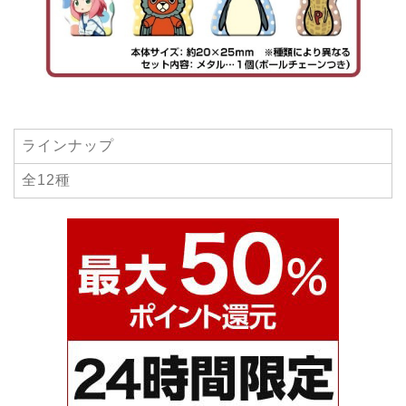
ラインナップ
全12種