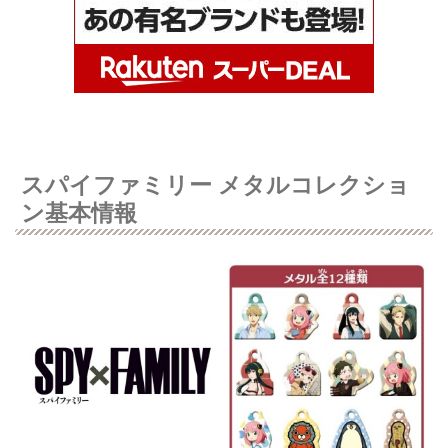
スパイファミリー メタルコレクショ
ン基本情報