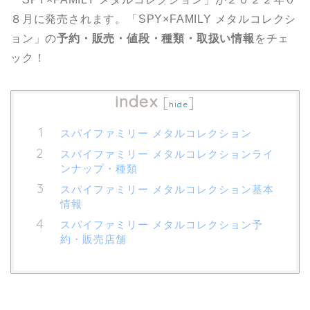
８月に発売されます。「SPY×FAMILY メタルコレクシ
ョン」の
予約・販売・値段・種類・取扱い情報
をチェ
ック！
index
[
]
hide
スパイファミリー メタルコレクション
スパイファミリー メタルコレクションライ
ンナップ・種類
スパイファミリー メタルコレクション基本
情報
スパイファミリー メタルコレクション予
約・販売店舗