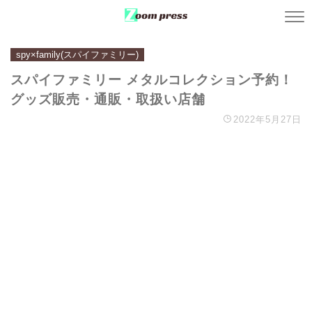
spy×family(スパイファミリー)
スパイファミリー メタルコレクション予約！
グッズ販売・通販・取扱い店舗
2022年5月27日