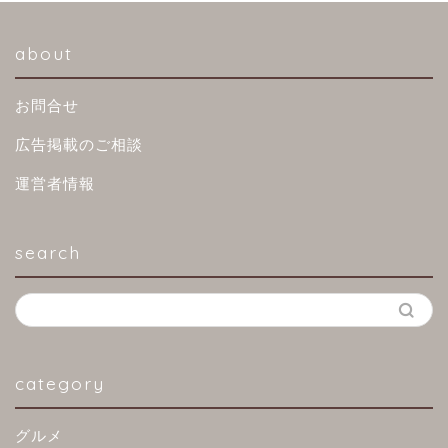
about
お問合せ
広告掲載のご相談
運営者情報
search
category
グルメ