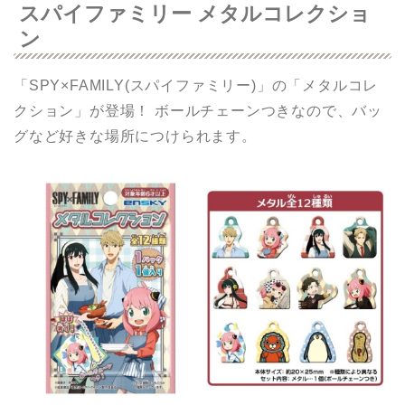
スパイファミリー メタルコレクショ
ン
「SPY×FAMILY(スパイファミリー)」の「メタルコレ
クション」が登場！ ボールチェーンつきなので、バッ
グなど好きな場所につけられます。