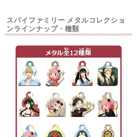
スパイファミリー メタルコレクショ
ンラインナップ・種類