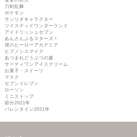
刀剣乱舞
ポケモン
サンリオキャラクター
ツイステッドワンダーランド
アイドリッシュセブン
あんさんぶるスターズ！
僕のヒーローアカデミア
ヒプノシスマイク
あつまれどうぶつの森
サーティワンアイスクリーム
お菓子・スイーツ
マスク
セブンイレブン
ローソン
ミニストップ
節分2021年
バレンタイン2021年