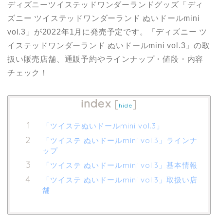
ディズニーツイステッドワンダーランドグッズ「ディ
ズニー ツイステッドワンダーランド ぬいドールmini
vol.3」が2022年1月に発売予定です。「ディズニー ツ
イステッドワンダーランド ぬいドールmini vol.3」の取
扱い販売店舗、通販予約やラインナップ・値段・内容
チェック！
index
[
]
hide
「ツイステぬいドールmini vol.3」
「ツイステ ぬいドールmini vol.3」ラインナ
ップ
「ツイステ ぬいドールmini vol.3」基本情報
「ツイステ ぬいドールmini vol.3」取扱い店
舗