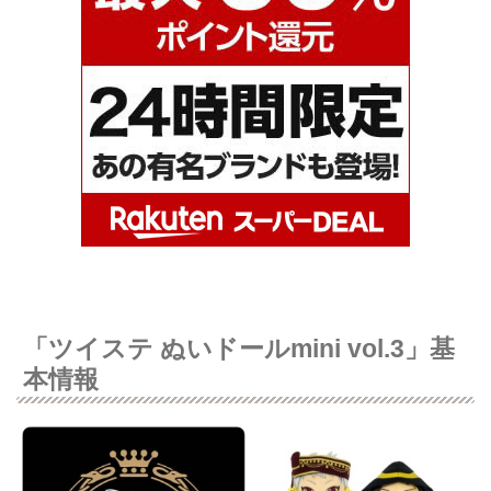
「ツイステ ぬいドールmini vol.3」基
本情報