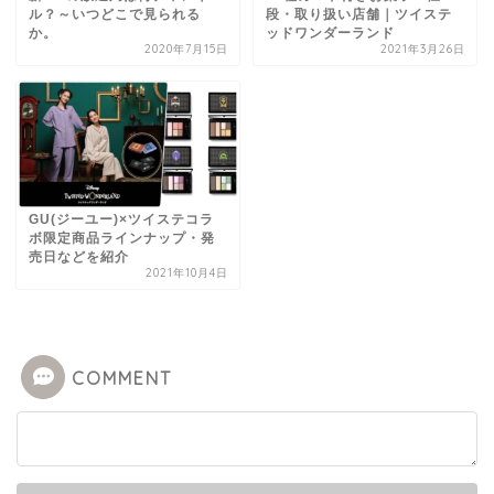
ル？～いつどこで見られる
段・取り扱い店舗｜ツイステ
か。
ッドワンダーランド
2020年7月15日
2021年3月26日
GU(ジーユー)×ツイステコラ
ボ限定商品ラインナップ・発
売日などを紹介
2021年10月4日
COMMENT