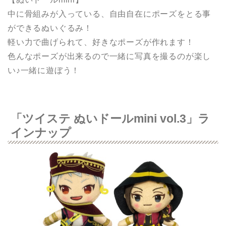
中に骨組みが入っている、自由自在にポーズをとる事
ができるぬいぐるみ！
軽い力で曲げられて、好きなポーズが作れます！
色んなポーズが出来るので一緒に写真を撮るのが楽し
い♪一緒に遊ぼう！
「ツイステ ぬいドールmini vol.3」ラ
インナップ