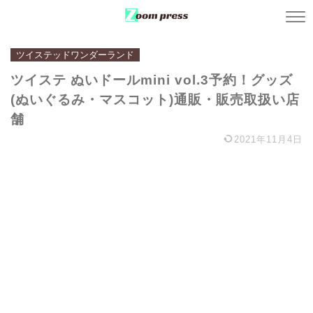
ツイステッドワンダーランド
ツイステ ぬいドールmini vol.3予約！グッズ
(ぬいぐるみ・マスコット)通販・販売取扱い店
舗
2021年11月4日