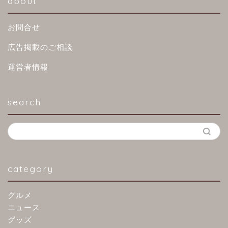
about
お問合せ
広告掲載のご相談
運営者情報
search
category
グルメ
ニュース
グッズ