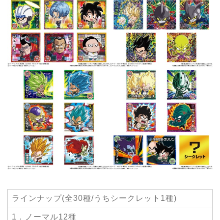
ラインナップ(全30種/うちシークレット1種)
1．ノーマル12種