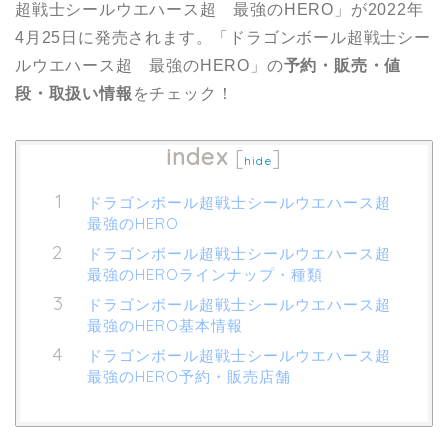
超戦士シールウエハース超 最強のHERO」が2022年
4月25日に発売されます。「ドラゴンボール超戦士シー
ルウエハース超 最強のHERO」の
予約・販売・値
段・取扱い情報
をチェック！
index
[
]
hide
ドラゴンボール超戦士シールウエハース超
最強のHERO
ドラゴンボール超戦士シールウエハース超
最強のHEROラインナップ・種類
ドラゴンボール超戦士シールウエハース超
最強のHERO基本情報
ドラゴンボール超戦士シールウエハース超
最強のHERO予約・販売店舗