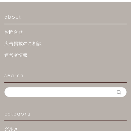
about
お問合せ
広告掲載のご相談
運営者情報
search
category
グルメ