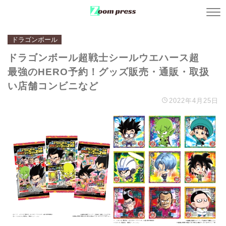
ドラゴンボール
ドラゴンボール超戦士シールウエハース超
最強のHERO予約！グッズ販売・通販・取扱
い店舗コンビニなど
2022年4月25日