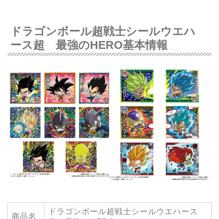
ドラゴンボール超戦士シールウエハ
ース超 最強のHERO基本情報
ドラゴンボール超戦士シールウエハース
商品名