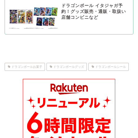
ドラゴンボール イタジャガ予
約！グッズ販売・通販・取扱い
店舗コンビニなど
ドラゴンボールお菓子
ドラゴンボールグッズ
ドラゴンボールシール