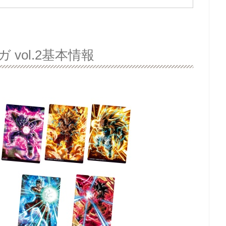
vol.2基本情報