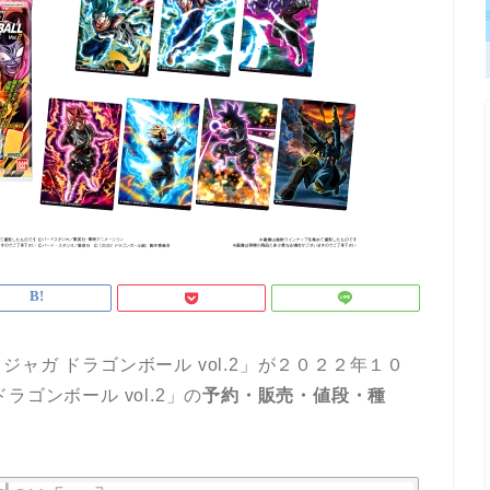
ャガ ドラゴンボール vol.2」が２０２２年１０
ゴンボール vol.2」の
予約・販売・値段・種