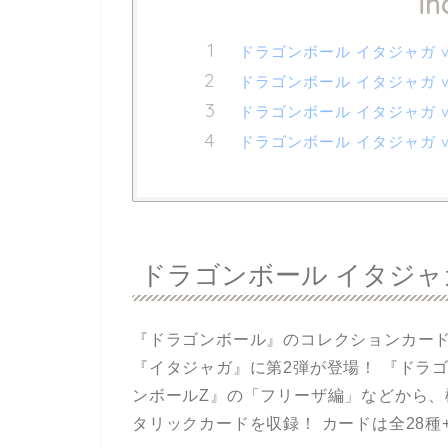
in
ドラゴンボール イタジャガ vo
ドラゴンボール イタジャガ v
ドラゴンボール イタジャガ v
ドラゴンボール イタジャガ v
ドラゴンボール イタジャガ 
『ドラゴンボール』のコレクションカー
『イタジャガ』に第2弾が登場！ 『ドラ
ンボールZ』の「フリーザ編」などから
タリックカードを収録！ カードは全28種