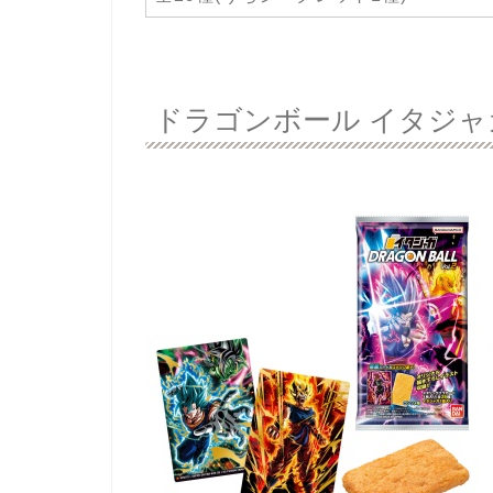
ドラゴンボール イタジャガ 