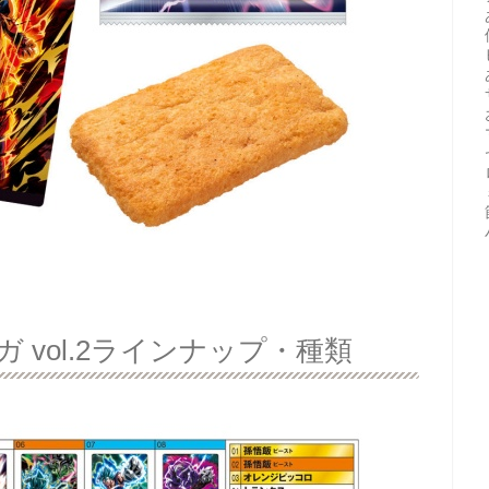
 vol.2ラインナップ・種類