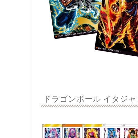
ドラゴンボール イタジャガ