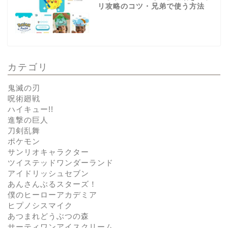
リ攻略のコツ・兄弟で使う方法
カテゴリ
鬼滅の刃
呪術廻戦
ハイキュー!!
進撃の巨人
刀剣乱舞
ポケモン
サンリオキャラクター
ツイステッドワンダーランド
アイドリッシュセブン
あんさんぶるスターズ！
僕のヒーローアカデミア
ヒプノシスマイク
あつまれどうぶつの森
サーティワンアイスクリーム