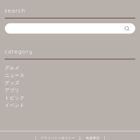
search
category
グルメ
ニュース
グッズ
アプリ
トピック
イベント
プライバシーポリシー
免責事項