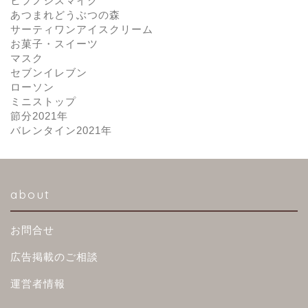
ヒプノシスマイク
あつまれどうぶつの森
サーティワンアイスクリーム
お菓子・スイーツ
マスク
セブンイレブン
ローソン
ミニストップ
節分2021年
バレンタイン2021年
about
お問合せ
広告掲載のご相談
運営者情報