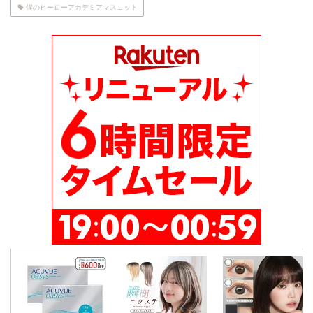
僕のヒーローアカデミアマスコット