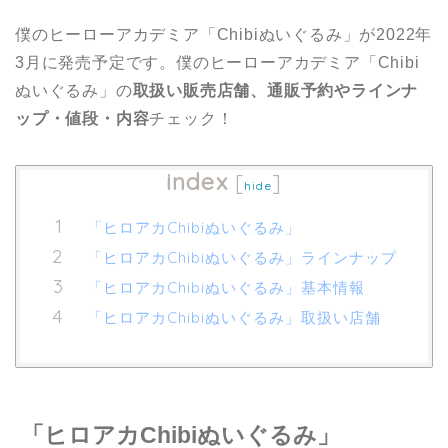
僕のヒーローアカデミア「Chibiぬいぐるみ」が2022年
3月に発売予定です。僕のヒーローアカデミア「Chibi
ぬいぐるみ」の
取扱い販売店舗、通販予約やラインナ
ップ・値段・内容
チェック！
index
[
]
hide
「ヒロアカChibiぬいぐるみ」
「ヒロアカChibiぬいぐるみ」ラインナップ
「ヒロアカChibiぬいぐるみ」基本情報
「ヒロアカChibiぬいぐるみ」取扱い店舗
「ヒロアカChibiぬいぐるみ」