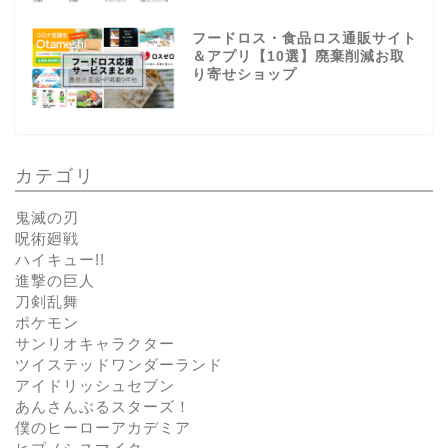
フードロス・食品ロス通販サイト
＆アプリ【10選】廃棄削減お取
り寄せショップ
カテゴリ
鬼滅の刃
呪術廻戦
ハイキュー!!
進撃の巨人
刀剣乱舞
ポケモン
サンリオキャラクター
ツイステッドワンダーランド
アイドリッシュセブン
あんさんぶるスターズ！
僕のヒーローアカデミア