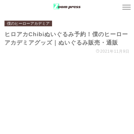
僕のヒーローアカデミア
ヒロアカChibiぬいぐるみ予約！僕のヒーロー
アカデミアグッズ｜ぬいぐるみ販売・通販
2021年11月9日