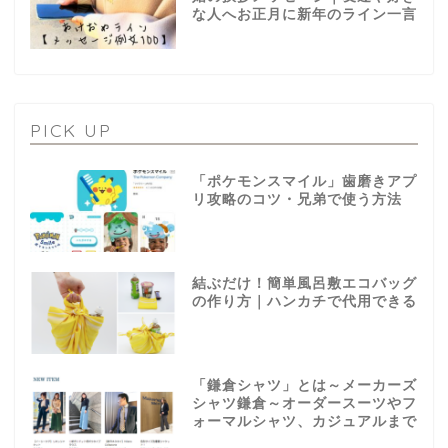
な人へお正月に新年のライン一言
PICK UP
「ポケモンスマイル」歯磨きアプ
リ攻略のコツ・兄弟で使う方法
結ぶだけ！簡単風呂敷エコバッグ
の作り方｜ハンカチで代用できる
「鎌倉シャツ」とは～メーカーズ
シャツ鎌倉～オーダースーツやフ
ォーマルシャツ、カジュアルまで