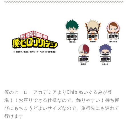
僕のヒーローアカデミアよりChibiぬいぐるみが登
場！！お座りできる仕様なので、飾りやすい！持ち運
びにもちょうどよいサイズなので、旅行先にも連れて
行けます