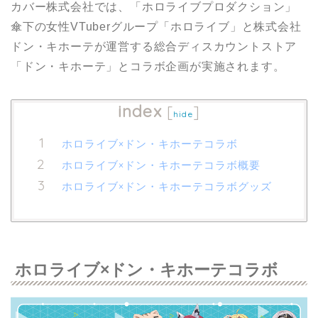
カバー株式会社では、「ホロライブプロダクション」
傘下の女性VTuberグループ「ホロライブ」と株式会社
ドン・キホーテが運営する総合ディスカウントストア
「ドン・キホーテ」とコラボ企画が実施されます。
index
[
]
hide
ホロライブ×ドン・キホーテコラボ
ホロライブ×ドン・キホーテコラボ概要
ホロライブ×ドン・キホーテコラボグッズ
ホロライブ×ドン・キホーテコラボ