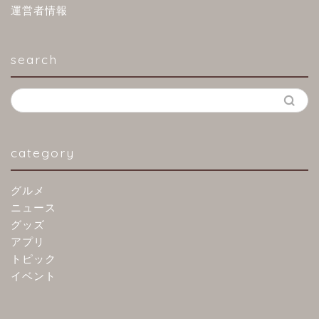
運営者情報
search
category
グルメ
ニュース
グッズ
アプリ
トピック
イベント