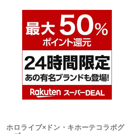
ホロライブ×ドン・キホーテコラボグ