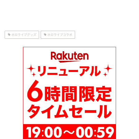
ホロライブグッズ
ホロライブコラボ