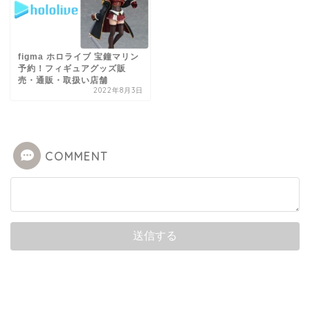
figma ホロライブ 宝鐘マリン
予約！フィギュアグッズ販
売・通販・取扱い店舗
2022年8月3日
COMMENT