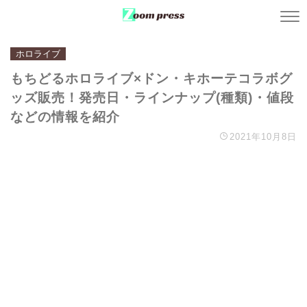
ホロライブ
もちどるホロライブ×ドン・キホーテコラボグ
ッズ販売！発売日・ラインナップ(種類)・値段
などの情報を紹介
2021年10月8日