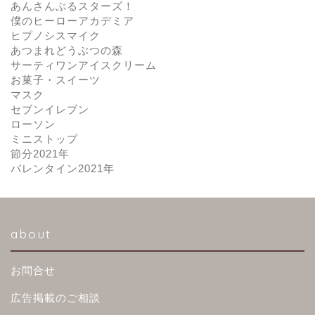
あんさんぶるスターズ！
僕のヒーローアカデミア
ヒプノシスマイク
あつまれどうぶつの森
サーティワンアイスクリーム
お菓子・スイーツ
マスク
セブンイレブン
ローソン
ミニストップ
節分2021年
バレンタイン2021年
about
お問合せ
広告掲載のご相談