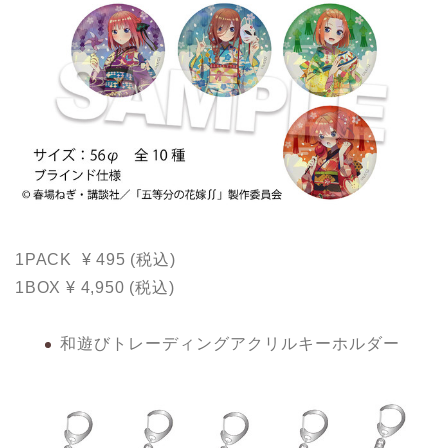
1PACK ¥ 495 (税込)
1BOX ¥ 4,950 (税込)
和遊びトレーディングアクリルキーホルダー