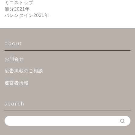
ミニストップ
節分2021年
バレンタイン2021年
about
お問合せ
広告掲載のご相談
運営者情報
search