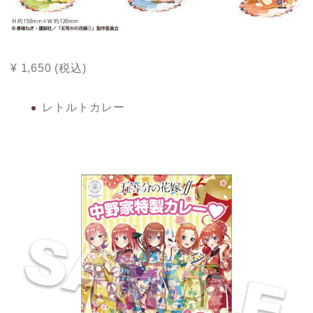
¥ 1,650 (税込)
レトルトカレー