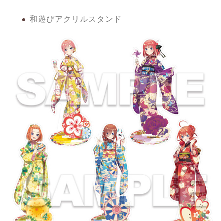
和遊びアクリルスタンド