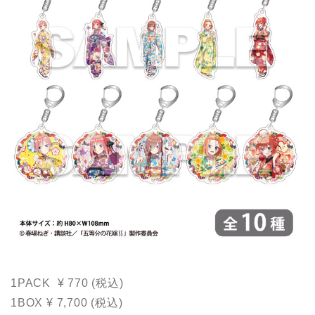
1PACK ¥ 770 (税込)
1BOX ¥ 7,700 (税込)