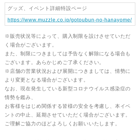
グッズ、イベント詳細特設ページ
https://www.muzzle.co.jp/gotoubun-no-hanayome/
※販売状況等によって、購入制限を設けさせていただ
く場合がございます。
また、制限につきましては予告なく解除になる場合も
ございます。あらかじめご了承ください。
※店舗の営業状況および展開につきましては、情勢に
より変更となる場合がございます。
なお、現在発生している新型コロナウイルス感染症の
情勢を鑑み、
お客様をはじめ関係する皆様の安全を考慮し、本イベ
ントの中止、延期させていただく場合がございます。
ご理解ご協力のほどよろしくお願いいたします。