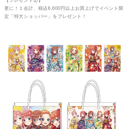
【プレゼント②】
更に！１会計、税込6,600円以上お買上げでイベント限
定「特大ショッパー」をプレゼント！