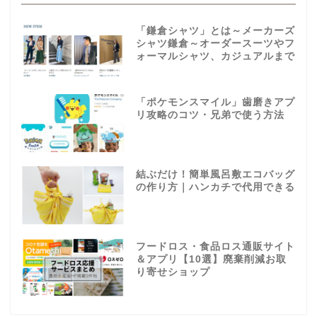
「鎌倉シャツ」とは～メーカーズ
シャツ鎌倉～オーダースーツやフ
ォーマルシャツ、カジュアルまで
「ポケモンスマイル」歯磨きアプ
リ攻略のコツ・兄弟で使う方法
結ぶだけ！簡単風呂敷エコバッグ
の作り方｜ハンカチで代用できる
フードロス・食品ロス通販サイト
＆アプリ【10選】廃棄削減お取
り寄せショップ