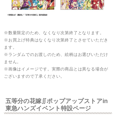
※数量限定のため、なくなり次第終了となります。
※お買上げ特典はなくなり次第終了とさせていただき
ます。
※ランダムでのお渡しのため、絵柄はお選びいただけ
ません。
※画像はイメージです。実際の商品とは異なる場合が
ございますので了承ください。
五等分の花嫁∬ポップアップストアin
東急ハンズイベント特設ページ