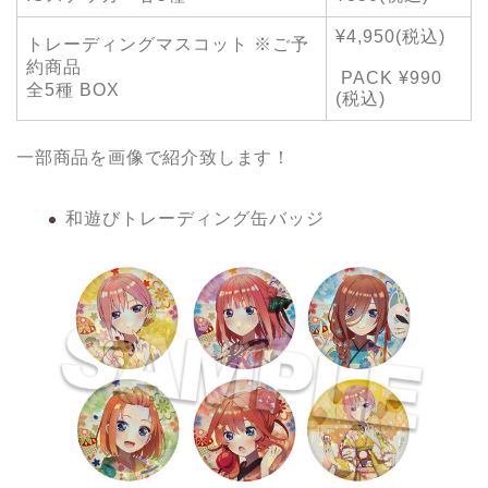
¥4,950(税込)
トレーディングマスコット ※ご予
約商品
PACK ¥990
全5種 BOX
(税込)
一部商品を画像で紹介致します！
和遊びトレーディング缶バッジ