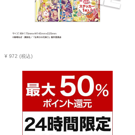
¥ 972 (税込)