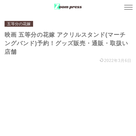
五等分の花嫁
映画 五等分の花嫁 アクリルスタンド(マーチ
ングバンド)予約！グッズ販売・通販・取扱い
店舗
2022年3月6日