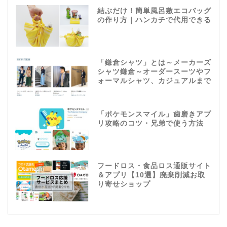
結ぶだけ！簡単風呂敷エコバッグ
の作り方｜ハンカチで代用できる
「鎌倉シャツ」とは～メーカーズ
シャツ鎌倉～オーダースーツやフ
ォーマルシャツ、カジュアルまで
「ポケモンスマイル」歯磨きアプ
リ攻略のコツ・兄弟で使う方法
フードロス・食品ロス通販サイト
＆アプリ【10選】廃棄削減お取
り寄せショップ