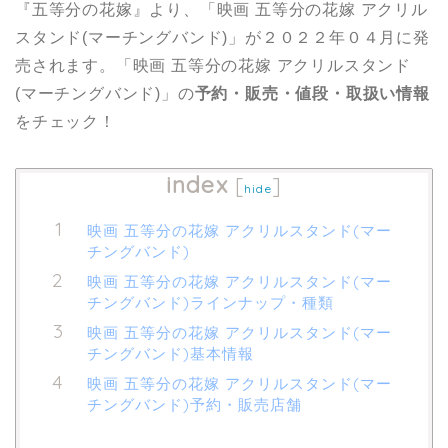
『五等分の花嫁』より、「映画 五等分の花嫁 アクリル
スタンド(マーチングバンド)」が２０２２年０４月に発
売されます。「映画 五等分の花嫁 アクリルスタンド
(マーチングバンド)」の
予約・販売・値段・取扱い情報
をチェック！
index
[
]
hide
映画 五等分の花嫁 アクリルスタンド(マー
チングバンド)
映画 五等分の花嫁 アクリルスタンド(マー
チングバンド)ラインナップ・種類
映画 五等分の花嫁 アクリルスタンド(マー
チングバンド)基本情報
映画 五等分の花嫁 アクリルスタンド(マー
チングバンド)予約・販売店舗