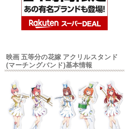
映画 五等分の花嫁 アクリルスタンド
(マーチングバンド)基本情報