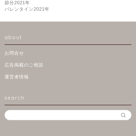
節分2021年
バレンタイン2021年
about
お問合せ
広告掲載のご相談
運営者情報
search