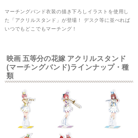
マーチングバンド衣装の描き下ろしイラストを使用し
た「アクリルスタンド」が登場！ デスク等に並べれば
いつでもどこでもマーチング！
映画 五等分の花嫁 アクリルスタンド
(マーチングバンド)ラインナップ・種
類