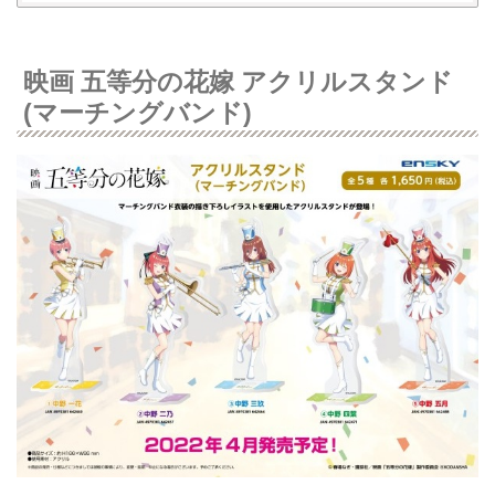
映画 五等分の花嫁 アクリルスタンド
(マーチングバンド)