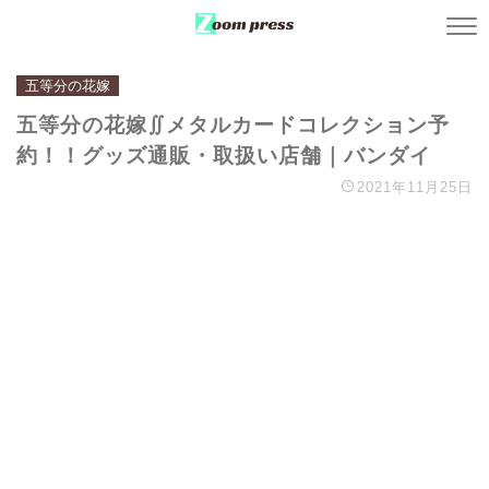
五等分の花嫁
五等分の花嫁∬メタルカードコレクション予
約！！グッズ通販・取扱い店舗｜バンダイ
2021年11月25日