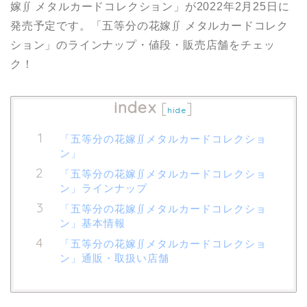
嫁∬ メタルカードコレクション」が2022年2月25日に
発売予定です。「五等分の花嫁∬ メタルカードコレク
ション」のラインナップ・値段・販売店舗をチェッ
ク！
index
[
]
hide
「五等分の花嫁∬メタルカードコレクショ
ン」
「五等分の花嫁∬メタルカードコレクショ
ン」ラインナップ
「五等分の花嫁∬メタルカードコレクショ
ン」基本情報
「五等分の花嫁∬メタルカードコレクショ
ン」通販・取扱い店舗