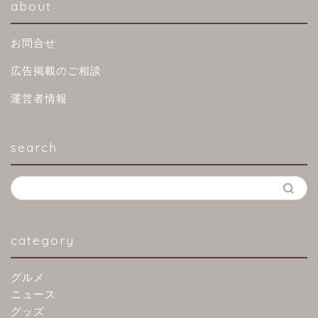
about
お問合せ
広告掲載のご相談
運営者情報
search
category
グルメ
ニュース
グッズ