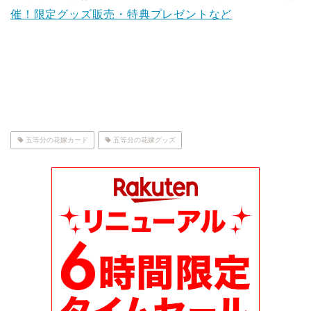
催！限定グッズ販売・特典プレゼントなど
五等分の花嫁カード
五等分の花嫁グッズ