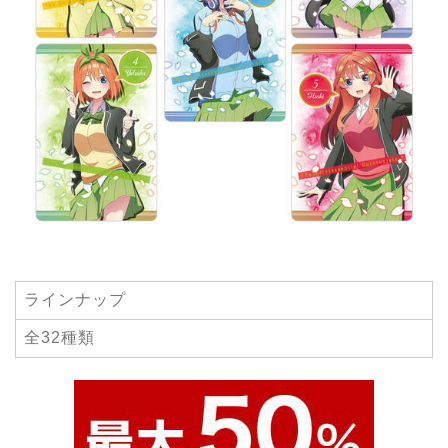
ラインナップ
全32種類