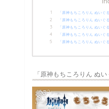
in
「原神もちころりん ぬいぐるみ
「原神もちころりん ぬいぐる
「原神もちころりん ぬいぐる
「原神もちころりん ぬいぐる
「原神もちころりん ぬいぐる
「原神もちころりん ぬいぐ