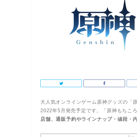
大人気オンラインゲーム原神グッズの「原神
2022年5月発売予定です。「原神もちころり
店舗、通販予約やラインナップ・値段・