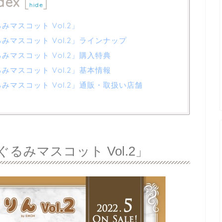
dex
[
]
hide
マスコット Vol.2」
みマスコット Vol.2」ラインナップ
みマスコット Vol.2」購入特典
みマスコット Vol.2」基本情報
みマスコット Vol.2」通販・取扱い店舗
るみマスコット Vol.2」