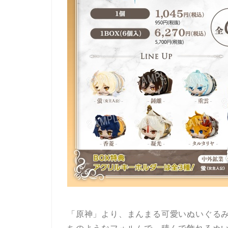
「原神」より、まんまる可愛いぬいぐる