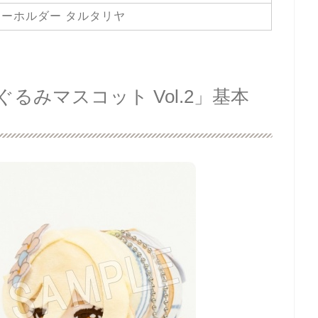
ーホルダー タルタリヤ
るみマスコット Vol.2」基本