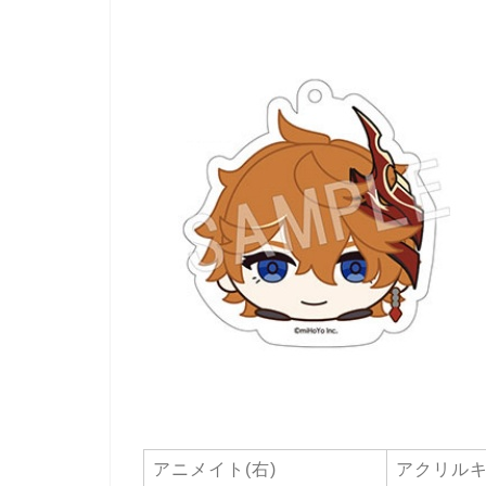
アニメイト(右)
アクリルキ