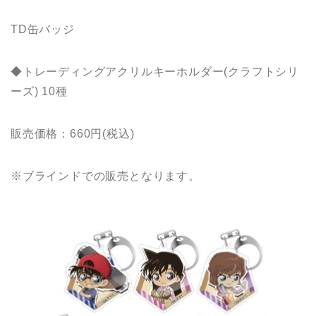
TD缶バッジ
◆トレーディングアクリルキーホルダー(クラフトシリ
ーズ) 10種
販売価格：660円(税込)
※ブラインドでの販売となります。