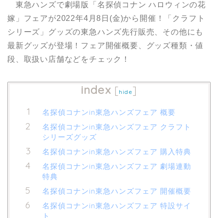
東急ハンズで劇場版「名探偵コナン ハロウィンの花
嫁」フェアが2022年4月8日(金)から開催！「クラフト
シリーズ」グッズの東急ハンズ先行販売、その他にも
最新グッズが登場！フェア開催概要、グッズ種類・値
段、取扱い店舗などをチェック！
index
[
]
hide
名探偵コナンin東急ハンズフェア 概要
名探偵コナンin東急ハンズフェア クラフト
シリーズグッズ
名探偵コナンin東急ハンズフェア 購入特典
名探偵コナンin東急ハンズフェア 劇場連動
特典
名探偵コナンin東急ハンズフェア 開催概要
名探偵コナンin東急ハンズフェア 特設サイ
ト