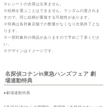
※レシートの合算は出来ません。
※絵柄を選ぶことはできません。ランダムの渡されま
すので、同じ絵柄が重複する可能性があります。
※特典は各対象店舗での数量がなくなり次第終了とな
ります。
※一部対象外の商品がありますので予めご了承くださ
い。
※デザインはイメージです。
名探偵コナンin東急ハンズフェア 劇
場連動特典
●劇場連動特典