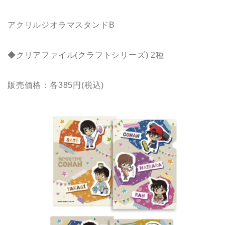
アクリルジオラマスタンドB
◆クリアファイル(クラフトシリーズ) 2種
販売価格：各385円(税込)