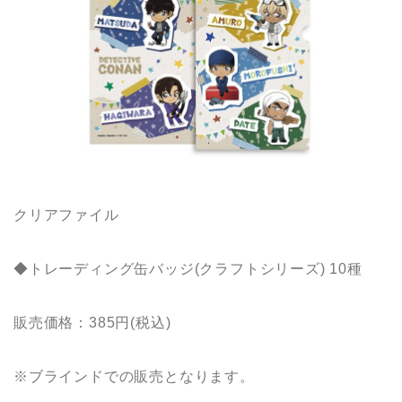
クリアファイル
◆トレーディング缶バッジ(クラフトシリーズ) 10種
販売価格：385円(税込)
※ブラインドでの販売となります。