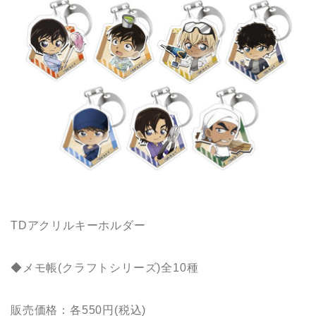
TDアクリルキーホルダー
◆メモ帳(クラフトシリーズ)全10種
販売価格：各550円(税込)