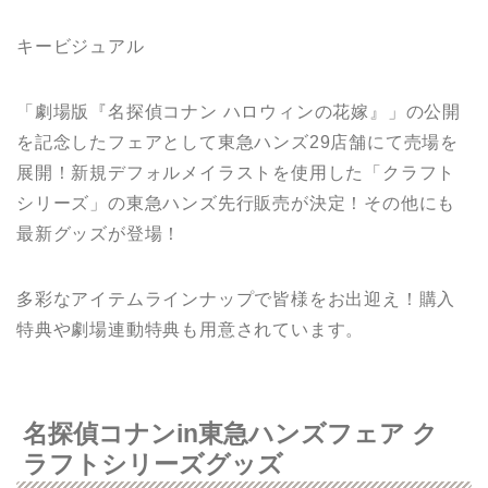
キービジュアル
「劇場版『名探偵コナン ハロウィンの花嫁』」の公開
を記念したフェアとして東急ハンズ29店舗にて売場を
展開！新規デフォルメイラストを使用した「クラフト
シリーズ」の東急ハンズ先行販売が決定！その他にも
最新グッズが登場！
多彩なアイテムラインナップで皆様をお出迎え！購入
特典や劇場連動特典も用意されています。
名探偵コナンin東急ハンズフェア ク
ラフトシリーズグッズ