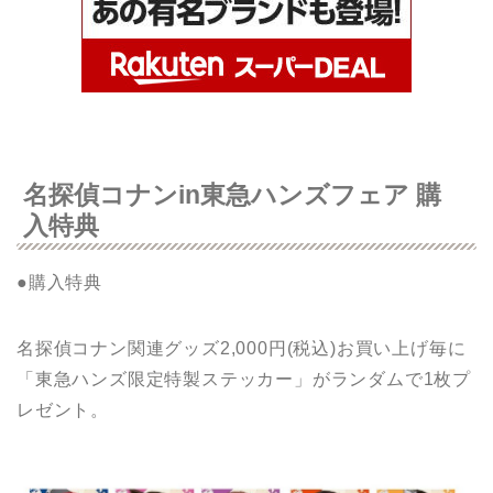
名探偵コナンin東急ハンズフェア 購
入特典
●購入特典
名探偵コナン関連グッズ2,000円(税込)お買い上げ毎に
「東急ハンズ限定特製ステッカー」がランダムで1枚プ
レゼント。