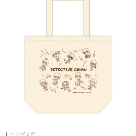
トートバッグ