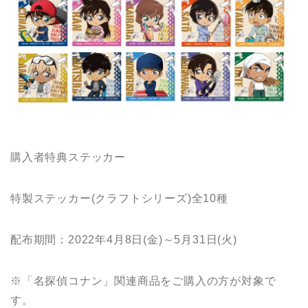
購入者特典ステッカー
特製ステッカー(クラフトシリーズ)全10種
配布期間：2022年4月8日(金)～5月31日(火)
※「名探偵コナン」関連商品をご購入の方が対象で
す。