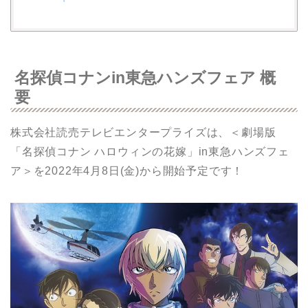
名探偵コナンin東急ハンズフェア 概
要
株式会社読売テレビエンタープライズは、＜劇場版
「名探偵コナン ハロウィンの花嫁」in東急ハンズフェ
ア＞を2022年4月8日(金)から開始予定です！