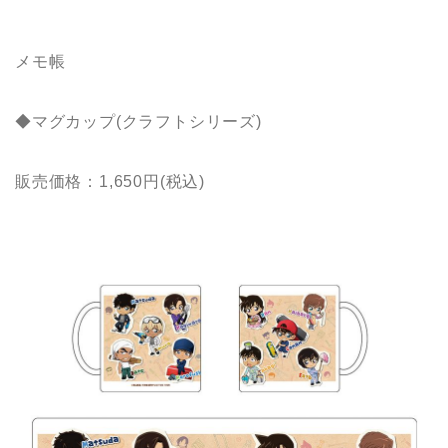
メモ帳
◆マグカップ(クラフトシリーズ)
販売価格：1,650円(税込)