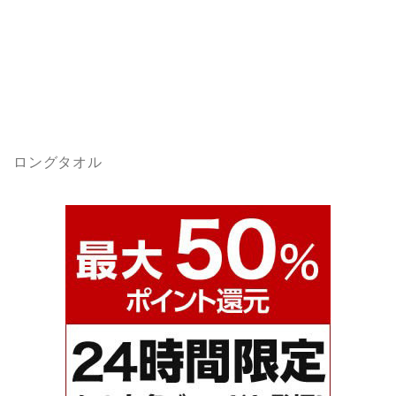
ロングタオル