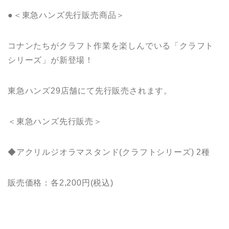
●＜東急ハンズ先行販売商品＞
コナンたちがクラフト作業を楽しんでいる「クラフト
シリーズ」が新登場！
東急ハンズ29店舗にて先行販売されます。
＜東急ハンズ先行販売＞
◆アクリルジオラマスタンド(クラフトシリーズ) 2種
販売価格：各2,200円(税込)