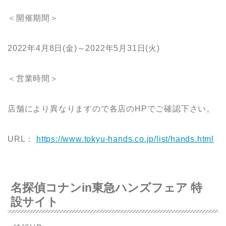
＜開催期間＞
2022年4月8日(金)～2022年5月31日(火)
＜営業時間＞
店舗により異なりますので各店のHPでご確認下さい。
URL：
https://www.tokyu-hands.co.jp/list/hands.html
名探偵コナンin東急ハンズフェア 特
設サイト