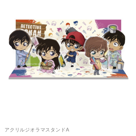
アクリルジオラマスタンドA