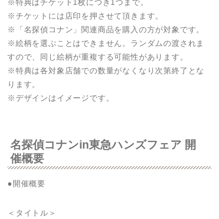
※特典はチケット1枚につき1つまで。
※チケットには店印を押させて頂きます。
※「名探偵コナン」関連商品を購入の方が対象です。
※絵柄を選ぶことはできません。ランダムの渡されま
すので、同じ絵柄が重複する可能性があります。
※特典は各対象店舗での数量がなくなり次第終了とな
ります。
※デザインはイメージです。
名探偵コナンin東急ハンズフェア 開
催概要
●開催概要
＜タイトル＞