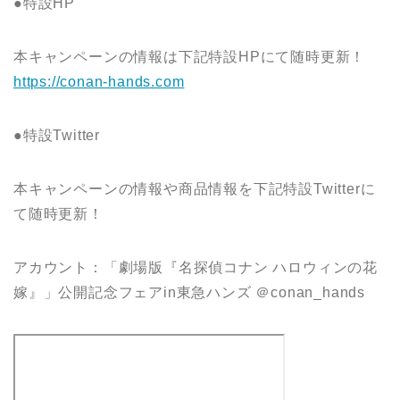
●特設HP
本キャンペーンの情報は下記特設HPにて随時更新！
https://conan-hands.com
●特設Twitter
本キャンペーンの情報や商品情報を下記特設Twitterに
て随時更新！
アカウント：「劇場版『名探偵コナン ハロウィンの花
嫁』」公開記念フェアin東急ハンズ ＠conan_hands