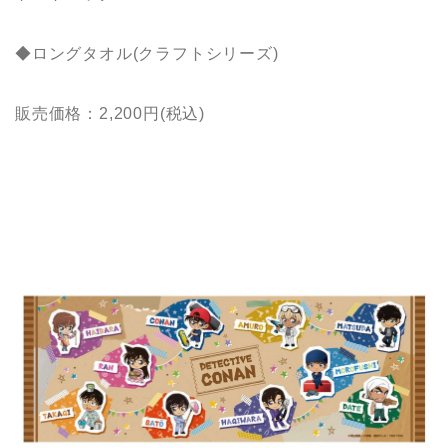
◆ロングタオル(クラフトシリーズ)
販売価格：2,200円(税込)