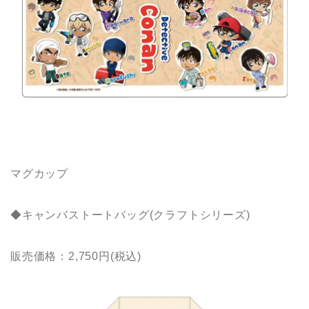
マグカップ
◆キャンバストートバッグ(クラフトシリーズ)
販売価格：2,750円(税込)