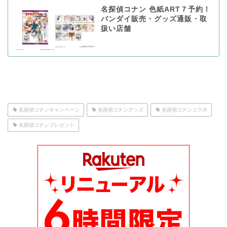
名探偵コナン 色紙ART７予約！
バンダイ販売・グッズ通販・取
扱い店舗
名探偵コナンキャンペーン
名探偵コナングッズ
名探偵コナンコラボ
名探偵コナンプレゼント