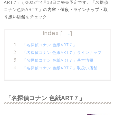
ART７」が2022年4月18日に発売予定です。「名探偵
コナン色紙ART７」の
内容・値段・ラインナップ・取
り扱い店舗
をチェック！
index
[
]
hide
「名探偵コナン 色紙ART７」
「名探偵コナン 色紙ART７」ラインナップ
「名探偵コナン 色紙ART７」基本情報
「名探偵コナン 色紙ART７」取扱い店舗
「名探偵コナン 色紙ART７」