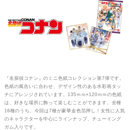
『名探偵コナン』のミニ色紙コレクション第7弾です。
色紙の風合いに合わせ、デザイン性のある水彩画タッ
チにアレンジされています。135ｍｍ×120ｍｍの色紙
は、好きな場所に飾って楽しむことができます。全種
16種のうち、今回は7種が豪華金色箔押し！女性に人気
のキャラクターを中心にラインナップ、チューイング
ガム入りです。