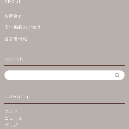
about
お問合せ
広告掲載のご相談
運営者情報
search
category
グルメ
ニュース
グッズ