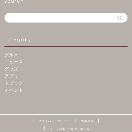
search
category
グルメ
ニュース
グッズ
アプリ
トピック
イベント
プライバシーポリシー
免責事項
2019–2026 ZOOMPRESS