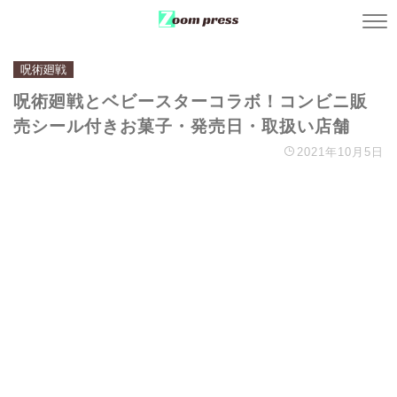
呪術廻戦
呪術廻戦とベビースターコラボ！コンビニ販
売シール付きお菓子・発売日・取扱い店舗
2021年10月5日