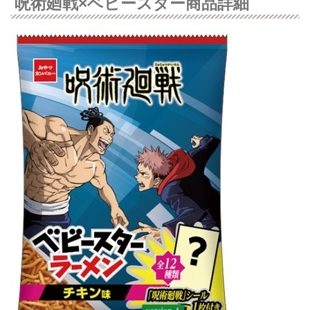
呪術廻戦×ベビースター商品詳細