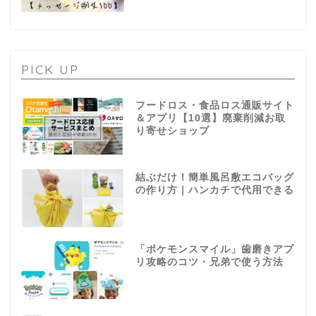
PICK UP
フードロス・食品ロス通販サイト
＆アプリ【10選】廃棄削減お取
り寄せショップ
結ぶだけ！簡単風呂敷エコバッグ
の作り方｜ハンカチで代用できる
「ポケモンスマイル」歯磨きアプ
リ攻略のコツ・兄弟で使う方法