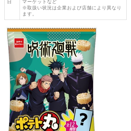
日
マーケットなど
※取扱い状況は企業および店舗により異なり
ます。