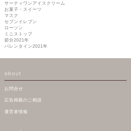
サーティワンアイスクリーム
お菓子・スイーツ
マスク
セブンイレブン
ローソン
ミニストップ
節分2021年
バレンタイン2021年
about
お問合せ
広告掲載のご相談
運営者情報