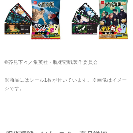
©芥見下々／集英社・呪術廻戦製作委員会
※商品にはシール1枚が付いています。※画像はイメー
ジです。