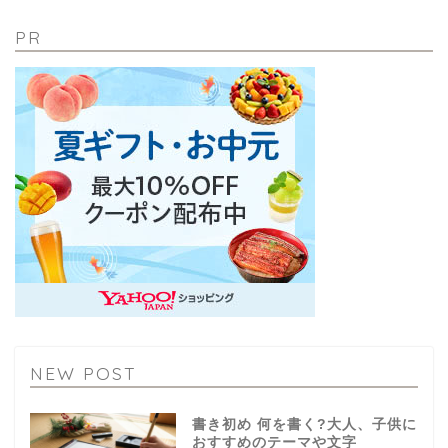
PR
NEW POST
書き初め 何を書く?大人、子供に
おすすめのテーマや文字