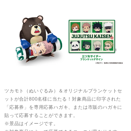
ツカモト（ぬいぐるみ）＆オリジナルブランケットセ
ットが合計800名様に当たる！対象商品に印字された
「応募券」を専用応募ハガキ、または市販のハガキに
貼って応募することができます。
※景品はイメージです。