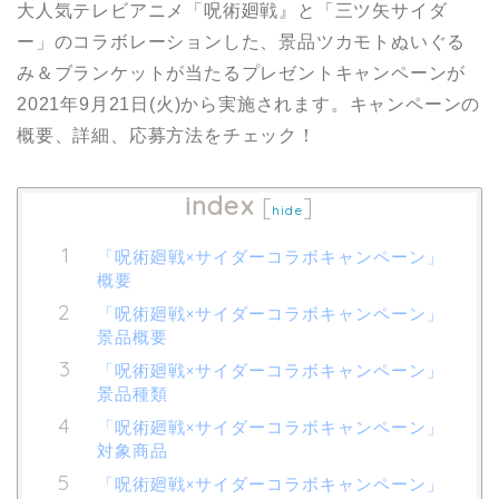
大人気テレビアニメ「呪術廻戦』と「三ツ矢サイダ
ー」のコラボレーションした、景品ツカモトぬいぐる
み＆ブランケットが当たるプレゼントキャンペーンが
2021年9月21日(火)から実施されます。キャンペーンの
概要、詳細、応募方法をチェック！
index
[
]
hide
「呪術廻戦×サイダーコラボキャンペーン」
概要
「呪術廻戦×サイダーコラボキャンペーン」
景品概要
「呪術廻戦×サイダーコラボキャンペーン」
景品種類
「呪術廻戦×サイダーコラボキャンペーン」
対象商品
「呪術廻戦×サイダーコラボキャンペーン」