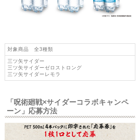
対象商品 全3種類
三ツ矢サイダー
三ツ矢サイダーゼロストロング
三ツ矢サイダーレモラ
「呪術廻戦×サイダーコラボキャンペ
ーン」応募方法