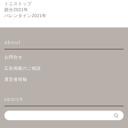
ミニストップ
節分2021年
バレンタイン2021年
about
お問合せ
広告掲載のご相談
運営者情報
search