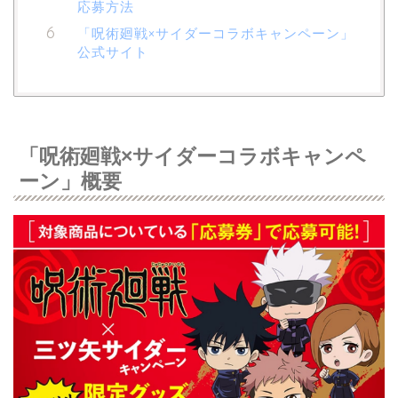
応募方法
「呪術廻戦×サイダーコラボキャンペーン」
公式サイト
「呪術廻戦×サイダーコラボキャンペ
ーン」概要