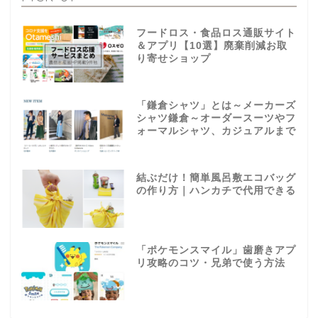
フードロス・食品ロス通販サイト
＆アプリ【10選】廃棄削減お取
り寄せショップ
「鎌倉シャツ」とは～メーカーズ
シャツ鎌倉～オーダースーツやフ
ォーマルシャツ、カジュアルまで
結ぶだけ！簡単風呂敷エコバッグ
の作り方｜ハンカチで代用できる
「ポケモンスマイル」歯磨きアプ
リ攻略のコツ・兄弟で使う方法