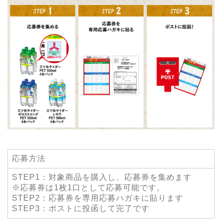
応募方法
STEP1：対象商品を購入し、応募券を集めます
※応募券は1枚1口として応募可能です。
STEP2：応募券を専用応募ハガキに貼ります
STEP3：ポストに投函して完了です