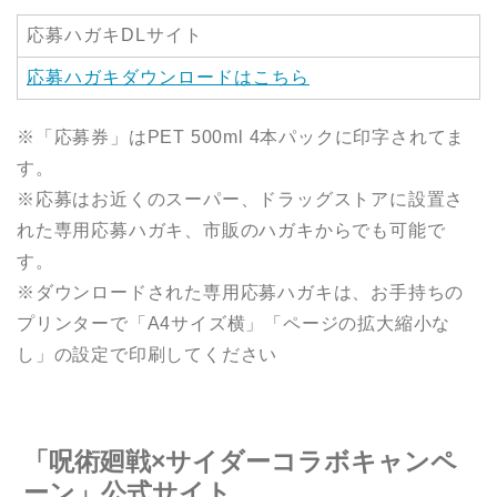
応募ハガキDLサイト
応募ハガキダウンロードはこちら
※「応募券」はPET 500ml 4本パックに印字されてま
す。
※応募はお近くのスーパー、ドラッグストアに設置さ
れた専用応募ハガキ、市販のハガキからでも可能で
す。
※ダウンロードされた専用応募ハガキは、お手持ちの
プリンターで「A4サイズ横」「ページの拡大縮小な
し」の設定で印刷してください
「呪術廻戦×サイダーコラボキャンペ
ーン」公式サイト