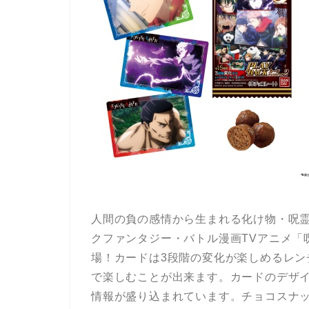
人間の負の感情から生まれる化け物・呪
クファンタジー・バトル漫画TVアニメ「
場！カードは3段階の変化が楽しめるレン
で楽しむことが出来ます。カードのデザイ
情報が盛り込まれています。チョコスナ