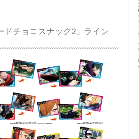
Kカードチョコスナック2」ライン