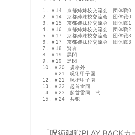
1．＃14 京都姉妹校交流会 団体戦0
2．＃14 京都姉妹校交流会 団体戦0
3．＃15 京都姉妹校交流会 団体戦1
4．＃16 京都姉妹校交流会 団体戦2
5．＃17 京都姉妹校交流会 団体戦3
6．＃17 京都姉妹校交流会 団体戦3
7．＃18 賢者
8．＃19 黒閃
9．＃19 黒閃
10．＃20 規格外
11．＃21 呪術甲子園
12．＃21 呪術甲子園
13．＃22 起首雷同
14．＃23 起首雷同 弐
15．＃24 共犯
「呪術廻戦PLAY BAC