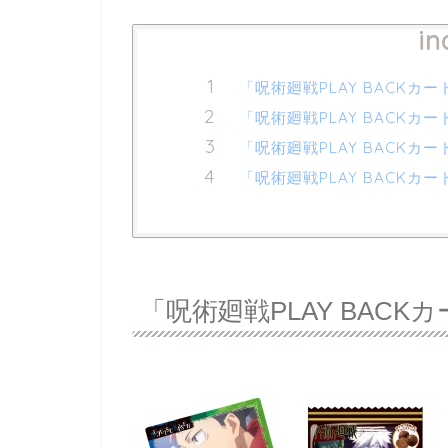
in
「呪術廻戦PLAY BACKカ
「呪術廻戦PLAY BACK
「呪術廻戦PLAY BACKカ
「呪術廻戦PLAY BACK
「呪術廻戦PLAY BAC