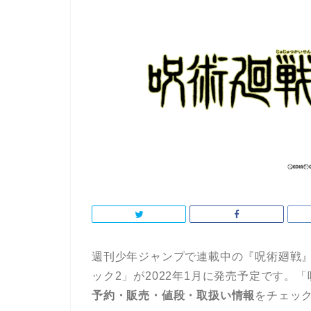
週刊少年ジャンプで連載中の『呪術廻戦』よ
ック2」が2022年1月に発売予定です。「
予約・販売・値段・取扱い情報
をチェッ