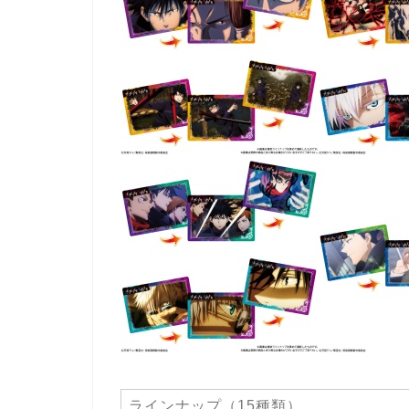
ラインナップ（15種類）