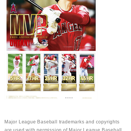
Major League Baseball trademarks and copyrights
are used with permission of Major League Baseball.