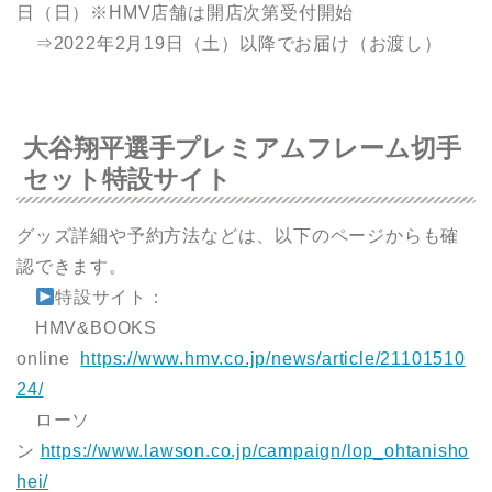
日（日）※HMV店舗は開店次第受付開始
⇒2022年2月19日（土）以降でお届け（お渡し）
大谷翔平選手プレミアムフレーム切手
セット特設サイト
グッズ詳細や予約方法などは、以下のページからも確
認できます。
特設サイト：
HMV&BOOKS
online
https://www.hmv.co.jp/news/article/21101510
24/
ローソ
ン
https://www.lawson.co.jp/campaign/lop_ohtanisho
hei/