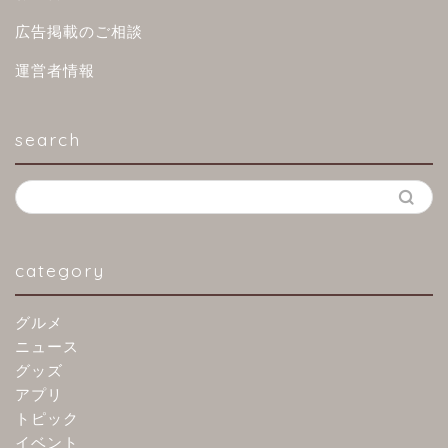
広告掲載のご相談
運営者情報
search
category
グルメ
ニュース
グッズ
アプリ
トピック
イベント