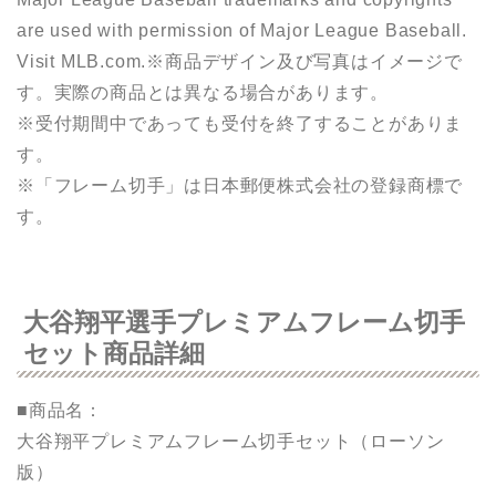
are used with permission of Major League Baseball.
Visit MLB.com.※商品デザイン及び写真はイメージで
す。実際の商品とは異なる場合があります。
※受付期間中であっても受付を終了することがありま
す。
※「フレーム切手」は日本郵便株式会社の登録商標で
す。
大谷翔平選手プレミアムフレーム切手
セット商品詳細
■商品名：
大谷翔平プレミアムフレーム切手セット（ローソン
版）