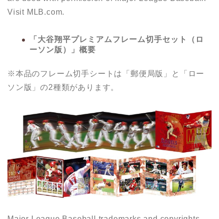
Visit MLB.com.
「大谷翔平プレミアムフレーム切手セット（ロ
ーソン版）」概要
※本品のフレーム切手シートは「郵便局版」と「ロー
ソン版」の2種類があります。
Major League Baseball trademarks and copyrights