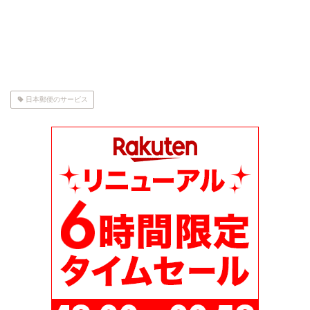
日本郵便のサービス