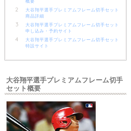
概要
大谷翔平選手プレミアムフレーム切手セット
商品詳細
大谷翔平選手プレミアムフレーム切手セット
申し込み・予約サイト
大谷翔平選手プレミアムフレーム切手セット
特設サイト
大谷翔平選手プレミアムフレーム切手
セット概要