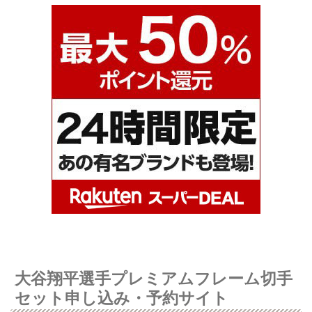
大谷翔平選手プレミアムフレーム切手
セット申し込み・予約サイト