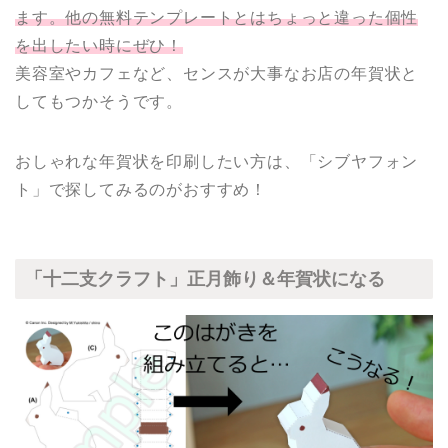
ます。他の無料テンプレートとはちょっと違った個性
を出したい時にぜひ！
美容室やカフェなど、センスが大事なお店の年賀状と
してもつかそうです。
おしゃれな年賀状を印刷したい方は、「シブヤフォン
ト」で探してみるのがおすすめ！
「十二支クラフト」正月飾り＆年賀状になる