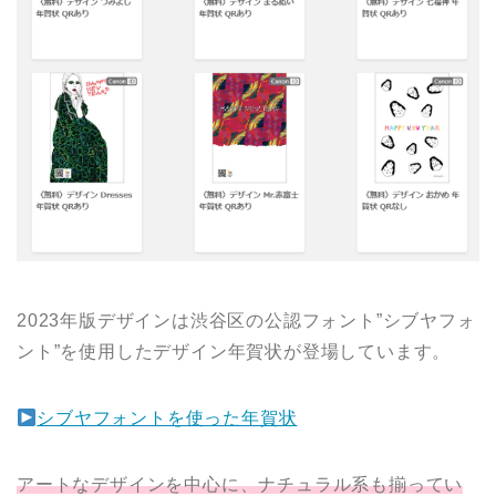
2023年版デザインは渋谷区の公認フォント”シブヤフォ
ント”を使用したデザイン年賀状が登場しています。
シブヤフォントを使った年賀状
アートなデザインを中心に、ナチュラル系も揃ってい