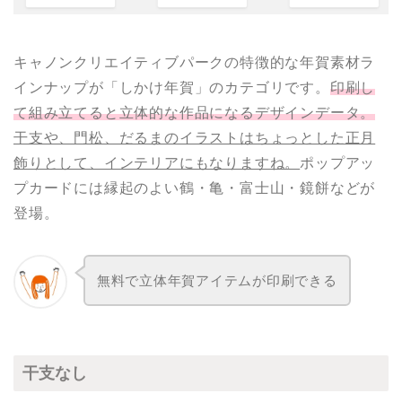
キャノンクリエイティブパークの特徴的な年賀素材ラ
インナップが「しかけ年賀」のカテゴリです。
印刷し
て組み立てると立体的な作品になるデザインデータ。
干支や、門松、だるまのイラストはちょっとした正月
飾りとして、インテリアにもなりますね。
ポップアッ
プカードには縁起のよい鶴・亀・富士山・鏡餅などが
登場。
無料で立体年賀アイテムが印刷できる
干支なし