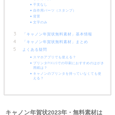
干支なし
自作用パーツ（スタンプ）
背景
文字のみ
「キャノン年賀状無料素材」基本情報
「キャノン年賀状無料素材」まとめ
よくある疑問
スマホアプリでも使える？
プリンタPIXUSでの印刷におすすめのはがき
用紙は？
キャノンのプリンタを持っていなくても使
える？
キャノン年賀状2023年・無料素材は