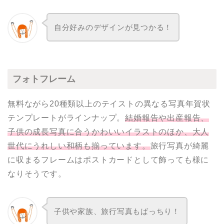
自分好みのデザインが見つかる！
フォトフレーム
無料ながら20種類以上のテイストの異なる写真年賀状
テンプレートがラインナップ。
結婚報告や出産報告、
子供の成長写真に合うかわいいイラストのほか、大人
世代にうれしい和柄も揃っています。
旅行写真が綺麗
に収まるフレームはポストカードとして飾っても様に
なりそうです。
子供や家族、旅行写真もばっちり！