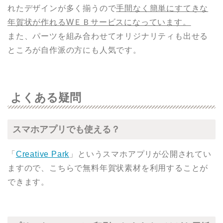
れたデザインが多く揃うので
手間なく簡単にすてきな
年賀状が作れるWＥＢサービスになっています。
また、パーツを組み合わせてオリジナリティも出せる
ところが自作派の方にも人気です。
よくある疑問
スマホアプリでも使える？
「
Creative Park
」というスマホアプリが公開されてい
ますので、こちらで無料年賀状素材を利用することが
できます。