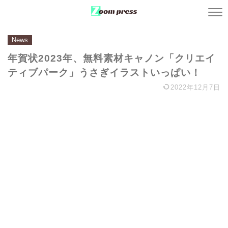
News
年賀状2023年、無料素材キャノン「クリエイ
ティブパーク」うさぎイラストいっぱい！
2022年12月7日