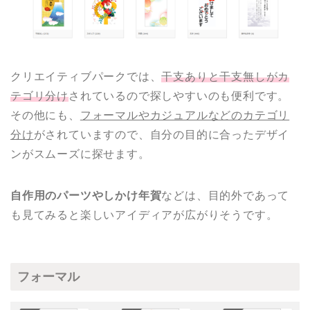
クリエイティブパークでは、
干支ありと干支無しがカ
テゴリ分け
されているので探しやすいのも便利です。
その他にも、
フォーマルやカジュアルなどのカテゴリ
分け
がされていますので、自分の目的に合ったデザイ
ンがスムーズに探せます。
自作用のパーツやしかけ年賀
などは、目的外であって
も見てみると楽しいアイディアが広がりそうです。
フォーマル