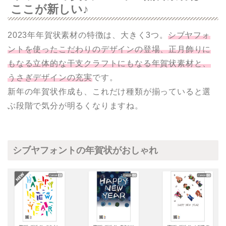
ここが新しい♪
2023年年賀状素材の特徴は、大きく3つ。
シブヤフォ
ントを使ったこだわりのデザインの登場、正月飾りに
もなる立体的な干支クラフトにもなる年賀状素材と、
うさぎデザインの充実
です。
新年の年賀状作成も、これだけ種類が揃っていると選
ぶ段階で気分が明るくなりますね。
シブヤフォントの年賀状がおしゃれ