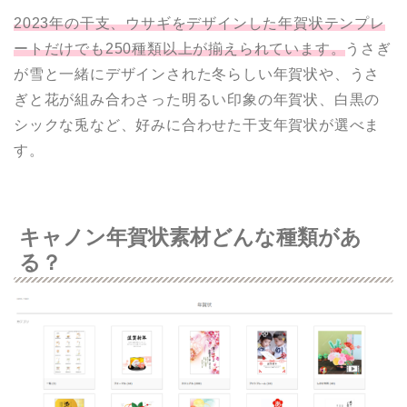
2023年の干支、ウサギをデザインした年賀状テンプレ
ートだけでも250種類以上が揃えられています。
うさぎ
が雪と一緒にデザインされた冬らしい年賀状や、うさ
ぎと花が組み合わさった明るい印象の年賀状、白黒の
シックな兎など、好みに合わせた干支年賀状が選べま
す。
キャノン年賀状素材どんな種類があ
る？