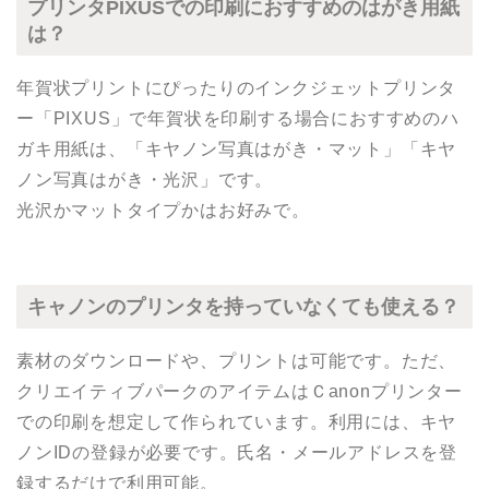
プリンタPIXUSでの印刷におすすめのはがき用紙
は？
年賀状プリントにぴったりのインクジェットプリンタ
ー「PIXUS」で年賀状を印刷する場合におすすめのハ
ガキ用紙は、「キヤノン写真はがき・マット」「キヤ
ノン写真はがき・光沢」です。
光沢かマットタイプかはお好みで。
キャノンのプリンタを持っていなくても使える？
素材のダウンロードや、プリントは可能です。ただ、
クリエイティブパークのアイテムはＣanonプリンター
での印刷を想定して作られています。利用には、キヤ
ノンIDの登録が必要です。氏名・メールアドレスを登
録するだけで利用可能。