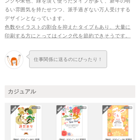
ンクや朱色、緑を淡く使ったタイプが多く、新年の明
るい雰囲気を持たせつつ、派手過ぎない万人受けする
デザインとなっています。
色数やイラストの割合を抑えたタイプもあり、大量に
印刷する方にとってはインク代を節約できそうです。
仕事関係に送るのにぴったり！
カジュアル