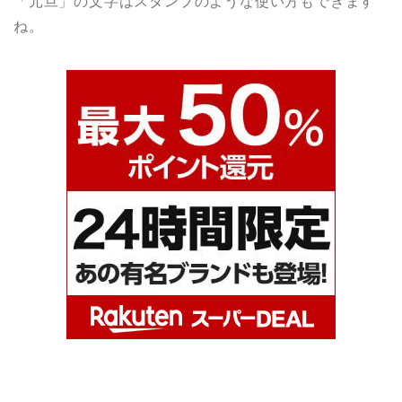
「元旦」の文字はスタンプのような使い方もできます
ね。