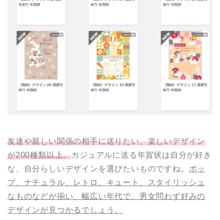
友達や親しい関係の相手に送りたい、楽しいデザイン
が200種類以上。
カジュアルに送る年賀状は自分が好き
な、自分らしいデザインを選びたいものですね。
ポッ
プ、ナチュラル、レトロ、キュート、スタイリッシュ
なものなどが揃い、幅広い年代で、男女問わず好みの
デザインが見つかるでしょう。