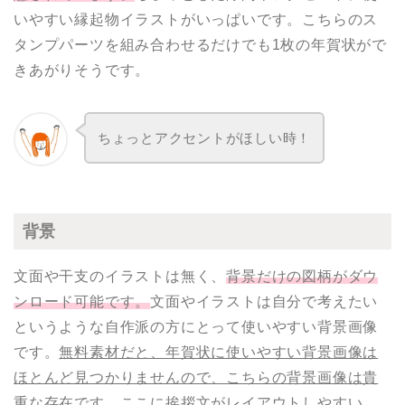
いやすい縁起物イラストがいっぱいです。こちらのス
タンプパーツを組み合わせるだけでも1枚の年賀状がで
きあがりそうです。
ちょっとアクセントがほしい時！
背景
文面や干支のイラストは無く、
背景だけの図柄がダウ
ンロード可能です。
文面やイラストは自分で考えたい
というような自作派の方にとって使いやすい背景画像
です。
無料素材だと、年賀状に使いやすい背景画像は
ほとんど見つかりませんので、こちらの背景画像は貴
重な存在です。
ここに挨拶文がレイアウトしやすい、