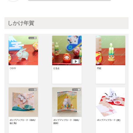
しかけ年賀