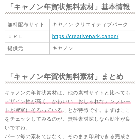
「キャノン年賀状無料素材」基本情報
無料配布サイト
キヤノン クリエイティブパーク
ＵＲＬ
https://creativepark.canon/
提供元
キヤノン
「キャノン年賀状無料素材」まとめ
キャノンの年賀状素材は、他の素材サイトと比べても
デザイン性が高く、かわいい、おしゃれなテンプレー
トが豊富にそろっている
ことが特徴です。まずはここ
をチェックしてみるのが、無料素材探しなら効率が良
いですね。
パーツ毎の素材ではなく、そのまま印刷できる完成さ