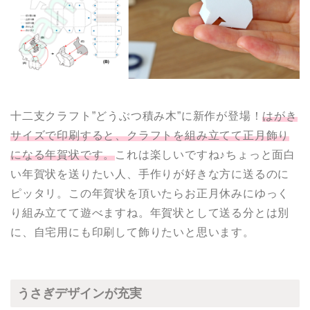
十二支クラフト”どうぶつ積み木”に新作が登場！
はがき
サイズで印刷すると、クラフトを組み立てて正月飾り
になる年賀状です。
これは楽しいですね♪ちょっと面白
い年賀状を送りたい人、手作りが好きな方に送るのに
ピッタリ。この年賀状を頂いたらお正月休みにゆっく
り組み立てて遊べますね。年賀状として送る分とは別
に、自宅用にも印刷して飾りたいと思います。
うさぎデザインが充実