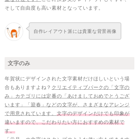
そして自由度も高い素材となっています。
自作レイアウト派には貴重な背景画像
文字のみ
年賀状にデザインされた文字素材だけほしいという場
合もありますよね？
クリエイティブパークの「文字の
み」カテゴリには定番の「あけましておめでとうござ
います」「迎春」などの文字が、さまざまなアレンジ
で用意されています。
文字のデザインだけでも印象が
違いますので、こだわりたい方におすすめの素材で
す。