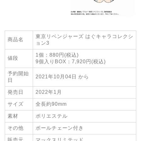
東京リベンジャーズ はぐキャラコレクシ
商品名
ョン3
1個：880円(税込)
値段
9個入りBOX：7,920円(税込)
予約開始
2021年10月04日 から
日
発売日
2022年1月
サイズ
全長約90mm
素材
ポリエステル
その他
ボールチェーン付き
販売元
マックスリミテッド