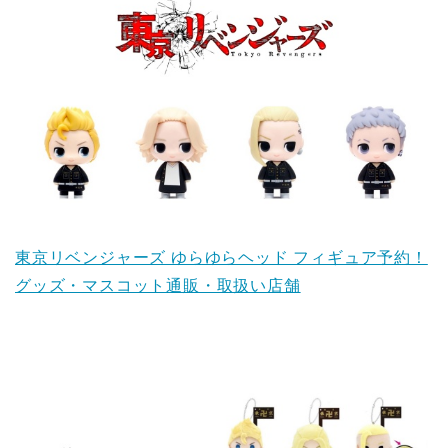
東京リベンジャーズ ゆらゆらヘッド フィギュア予約！
グッズ・マスコット通販・取扱い店舗