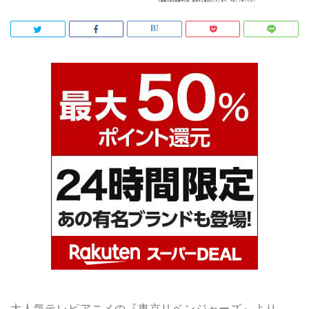
大人気テレビアニメの『東京リベンジャーズ』より、