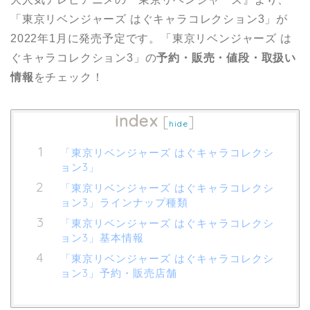
「東京リベンジャーズ はぐキャラコレクション3」が
2022年1月に発売予定です。「東京リベンジャーズ は
ぐキャラコレクション3」の
予約・販売・値段・取扱い
情報
をチェック！
index
[
]
hide
「東京リベンジャーズ はぐキャラコレクシ
ョン3」
「東京リベンジャーズ はぐキャラコレクシ
ョン3」ラインナップ種類
「東京リベンジャーズ はぐキャラコレクシ
ョン3」基本情報
「東京リベンジャーズ はぐキャラコレクシ
ョン3」予約・販売店舗