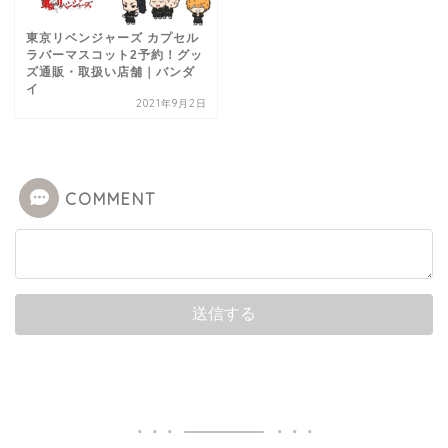
東京リベンジャーズ カプセル
ラバーマスコット2予約！グッ
ズ通販・取扱い店舗｜バンダ
イ
2021年9月2日
COMMENT