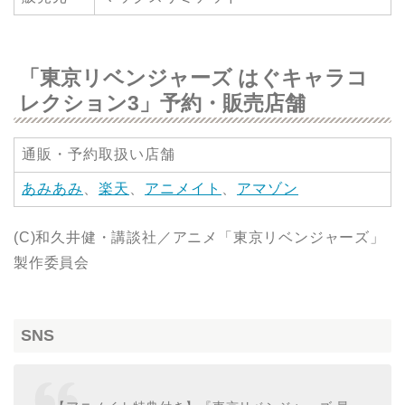
「東京リベンジャーズ はぐキャラコ
レクション3」予約・販売店舗
通販・予約取扱い店舗
あみあみ
、
楽天
、
アニメイト
、
アマゾン
(C)和久井健・講談社／アニメ「東京リベンジャーズ」
製作委員会
SNS