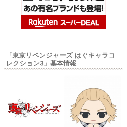
「東京リベンジャーズ はぐキャラコ
レクション3」基本情報