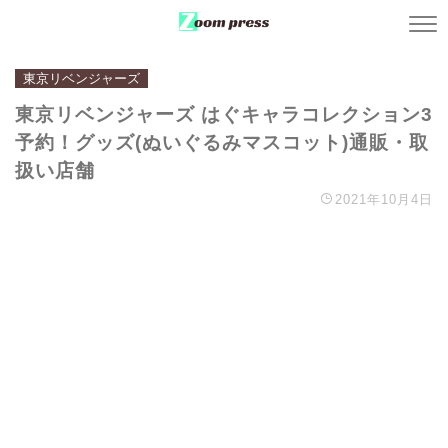
東京リベンジャーズ
東京リベンジャーズ はぐキャラコレクション3
予約！グッズ(ぬいぐるみマスコット)通販・取
扱い店舗
2021年10月4日