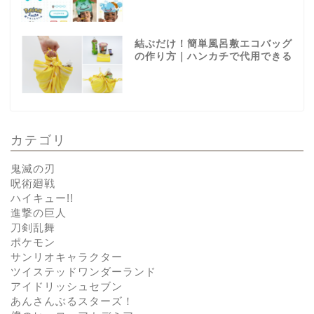
結ぶだけ！簡単風呂敷エコバッグ
の作り方｜ハンカチで代用できる
カテゴリ
鬼滅の刃
呪術廻戦
ハイキュー!!
進撃の巨人
刀剣乱舞
ポケモン
サンリオキャラクター
ツイステッドワンダーランド
アイドリッシュセブン
あんさんぶるスターズ！