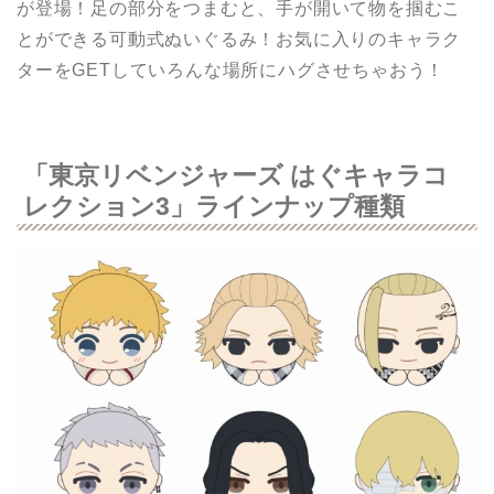
が登場！足の部分をつまむと、手が開いて物を掴むこ
とができる可動式ぬいぐるみ！お気に入りのキャラク
ターをGETしていろんな場所にハグさせちゃおう！
「東京リベンジャーズ はぐキャラコ
レクション3」ラインナップ種類