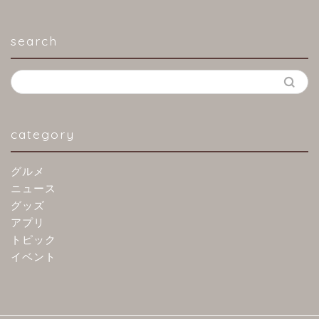
search
category
グルメ
ニュース
グッズ
アプリ
トピック
イベント