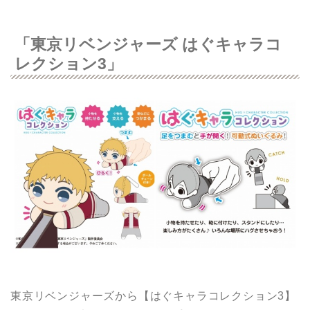
「東京リベンジャーズ はぐキャラコ
レクション3」
東京リベンジャーズから【はぐキャラコレクション3】