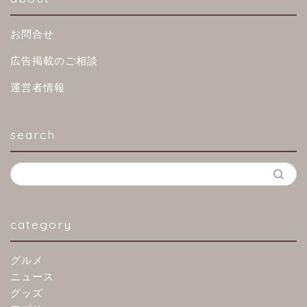
お問合せ
広告掲載のご相談
運営者情報
search
category
グルメ
ニュース
グッズ