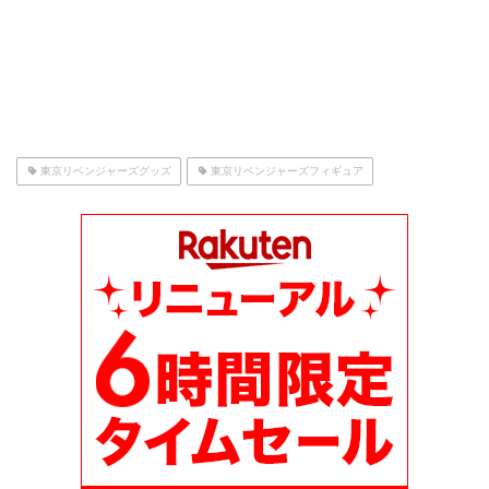
東京リベンジャーズグッズ
東京リベンジャーズフィギュア