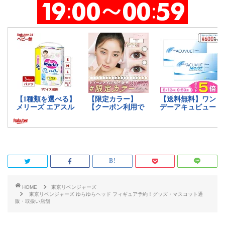
HOME
東京リベンジャーズ
東京リベンジャーズ ゆらゆらヘッド フィギュア予約！グッズ・マスコット通
販・取扱い店舗