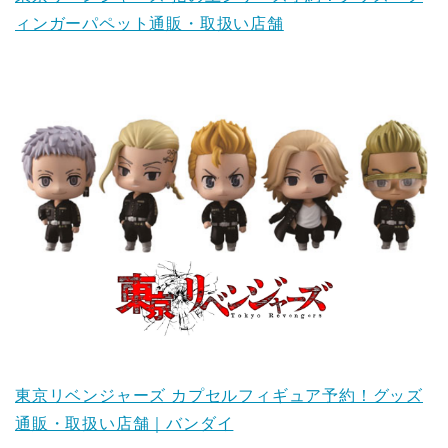
ィンガーパペット通販・取扱い店舗
東京リベンジャーズ カプセルフィギュア予約！グッズ
通販・取扱い店舗｜バンダイ