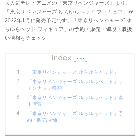
大人気テレビアニメの『東京リベンジャーズ』より、
「東京リベンジャーズ ゆらゆらヘッド フィギュア」が
2022年1月に発売予定です。「東京リベンジャーズ ゆ
らゆらヘッド フィギュア」の
予約・販売・値段・取扱
い情報
をチェック！
index
[
]
hide
「東京リベンジャーズ ゆらゆらヘッド」
「東京リベンジャーズ ゆらゆらヘッド」ラ
インナップ種類
「東京リベンジャーズ ゆらゆらヘッド」基
本情報
「東京リベンジャーズ ゆらゆらヘッド」予
約・販売店舗