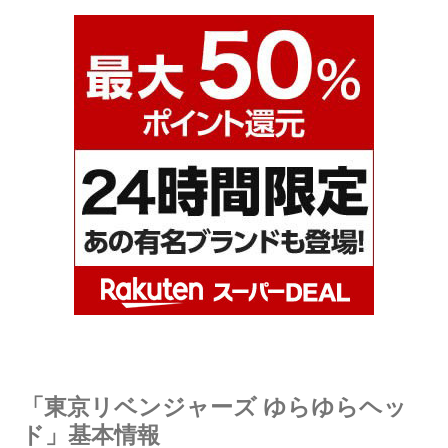
「東京リベンジャーズ ゆらゆらヘッ
ド」基本情報