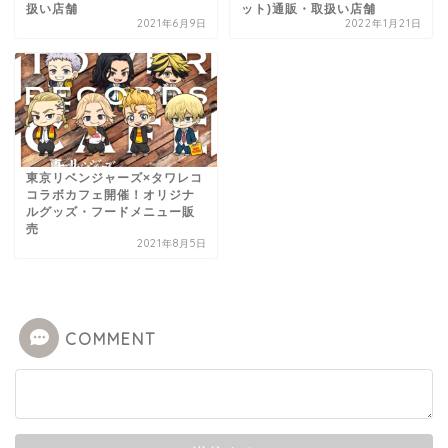
扱い店舗
ット)通販・取扱い店舗
2021年6月9日
2022年1月21日
東京リベンジャーズ×タワレコ
コラボカフェ開催！オリジナ
ルグッズ・フードメニュー販
売
2021年8月5日
COMMENT