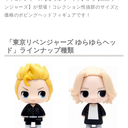
ンジャーズ】が登場！コレクション性抜群のサイズと
価格のボビングヘッドフィギュアです！
「東京リベンジャーズ ゆらゆらヘッ
ド」ラインナップ種類