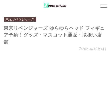
東京リベンジャーズ
東京リベンジャーズ ゆらゆらヘッド フィギュ
ア予約！グッズ・マスコット通販・取扱い店
舗
2021年10月4日