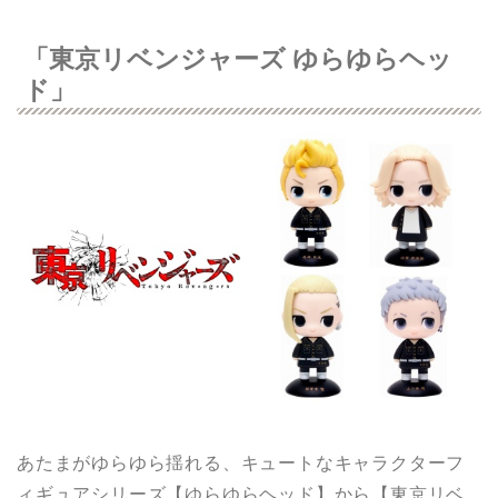
「東京リベンジャーズ ゆらゆらヘッ
ド」
あたまがゆらゆら揺れる、キュートなキャラクターフ
ィギュアシリーズ【ゆらゆらヘッド】から【東京リベ