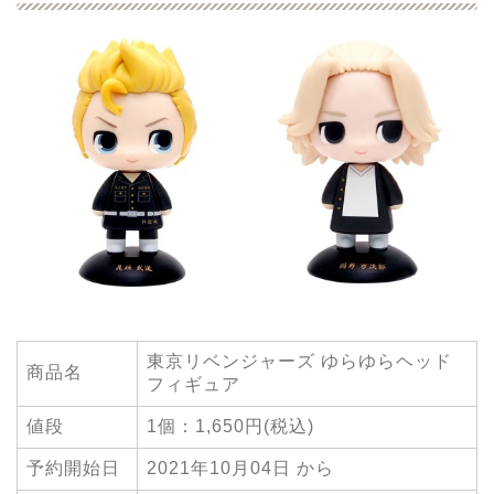
東京リベンジャーズ ゆらゆらヘッド
商品名
フィギュア
値段
1個：1,650円(税込)
予約開始日
2021年10月04日 から