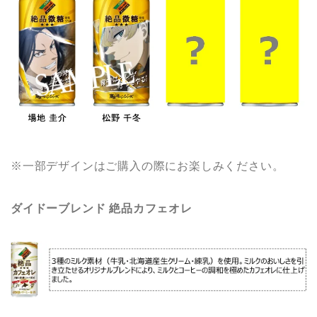
※一部デザインはご購入の際にお楽しみください。
ダイドーブレンド 絶品カフェオレ