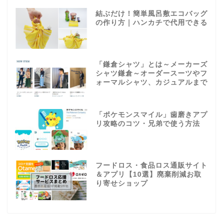
結ぶだけ！簡単風呂敷エコバッグ
の作り方｜ハンカチで代用できる
「鎌倉シャツ」とは～メーカーズ
シャツ鎌倉～オーダースーツやフ
ォーマルシャツ、カジュアルまで
「ポケモンスマイル」歯磨きアプ
リ攻略のコツ・兄弟で使う方法
フードロス・食品ロス通販サイト
＆アプリ【10選】廃棄削減お取
り寄せショップ