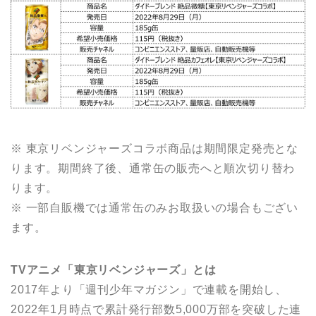
※ 東京リベンジャーズコラボ商品は期間限定発売とな
ります。期間終了後、通常缶の販売へと順次切り替わ
ります。
※ 一部自販機では通常缶のみお取扱いの場合もござい
ます。
TVアニメ「東京リベンジャーズ」とは
2017年より「週刊少年マガジン」で連載を開始し、
2022年1月時点で累計発行部数5,000万部を突破した連