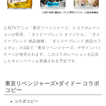
人気TVアニメ「東京リベンジャーズ」とコラボレーシ
ョンが実現。「ダイドーブレンド オリジナル」「ダイ
ドーブレンド 絶品微糖」「ダイドーブレンド 絶品カフ
ェオレ」の3品で「東京リベンジャーズ」デザインパッ
ケージが発売されます。このコラボレーションを記念
したキャンペーンも実施される予定です。
東京リベンジャーズ×ダイドー コラボ
コピー
コラボコピー