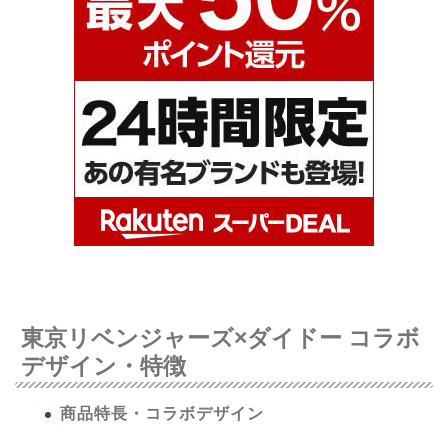
東京リベンジャーズ×ダイドー コラボ
デザイン・特徴
商品特長・コラボデザイン