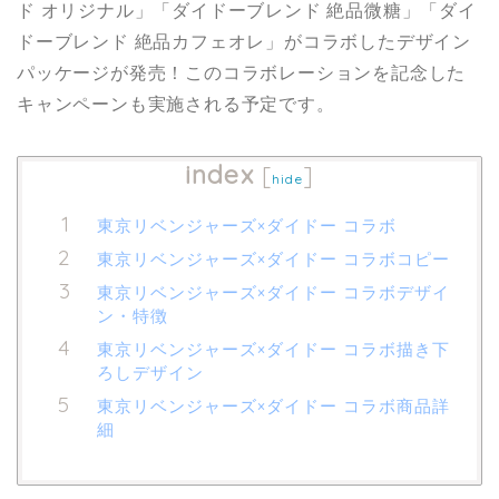
ド オリジナル」「ダイドーブレンド 絶品微糖」「ダイ
ドーブレンド 絶品カフェオレ」がコラボしたデザイン
パッケージが発売！このコラボレーションを記念した
キャンペーンも実施される予定です。
index
[
]
hide
東京リベンジャーズ×ダイドー コラボ
東京リベンジャーズ×ダイドー コラボコピー
東京リベンジャーズ×ダイドー コラボデザイ
ン・特徴
東京リベンジャーズ×ダイドー コラボ描き下
ろしデザイン
東京リベンジャーズ×ダイドー コラボ商品詳
細