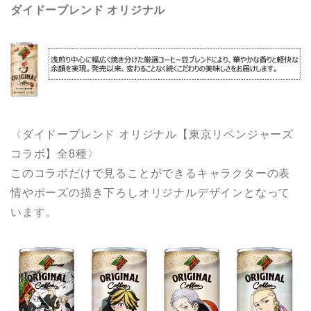
ダイドーブレンド オリジナル
〈ダイドーブレンド オリジナル【東京リベンジャーズ
コラボ】全8種〉
このコラボだけで見ることができるキャラクターの表
情やポーズの描き下ろしオリジナルデザインとなって
います。