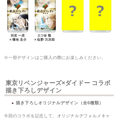
※一部デザインはご購入の際にお楽しみください。
東京リベンジャーズ×ダイドー コラボ
描き下ろしデザイン
描き下ろしオリジナルデザイン（全6種類）
今回のコラボを記念して、オリジナルデフォルメキャ