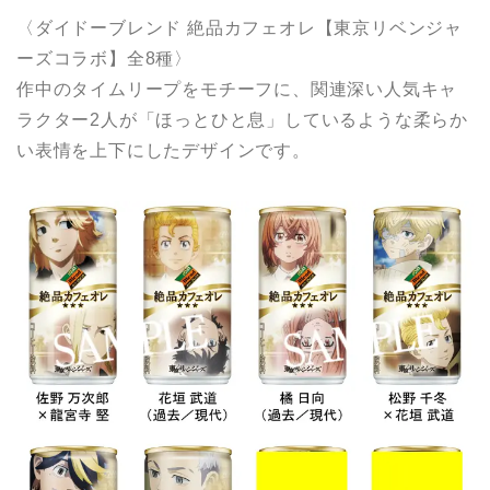
〈ダイドーブレンド 絶品カフェオレ【東京リベンジャ
ーズコラボ】全8種〉
作中のタイムリープをモチーフに、関連深い人気キャ
ラクター2人が「ほっとひと息」しているような柔らか
い表情を上下にしたデザインです。