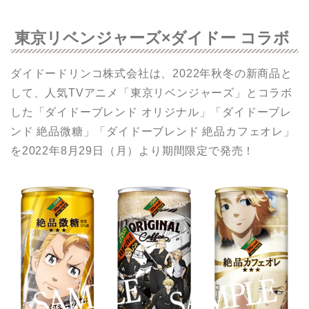
東京リベンジャーズ×ダイドー コラボ
ダイドードリンコ株式会社は、2022年秋冬の新商品と
して、人気TVアニメ「東京リベンジャーズ」とコラボ
した「ダイドーブレンド オリジナル」「ダイドーブレ
ンド 絶品微糖」「ダイドーブレンド 絶品カフェオレ」
を2022年8月29日（月）より期間限定で発売！