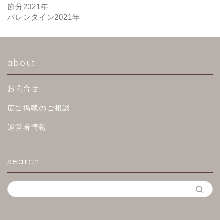
節分2021年
バレンタイン2021年
about
お問合せ
広告掲載のご相談
運営者情報
search