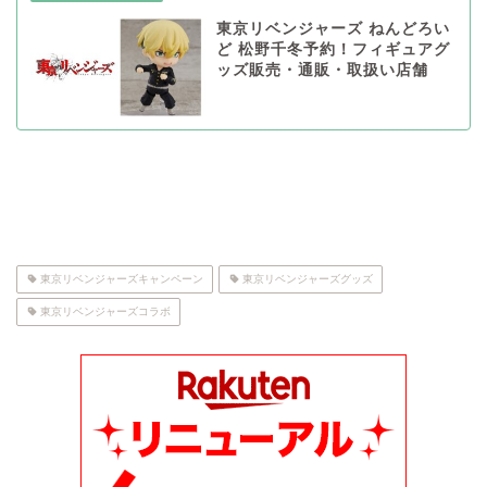
東京リベンジャーズ ねんどろい
ど 松野千冬予約！フィギュアグ
ッズ販売・通販・取扱い店舗
東京リベンジャーズキャンペーン
東京リベンジャーズグッズ
東京リベンジャーズコラボ