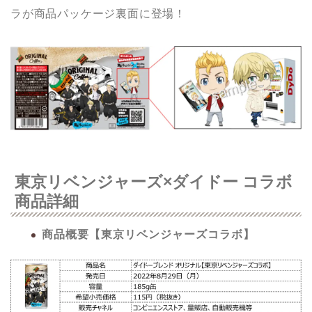
ラが商品パッケージ裏面に登場！
東京リベンジャーズ×ダイドー コラボ
商品詳細
商品概要【東京リベンジャーズコラボ】