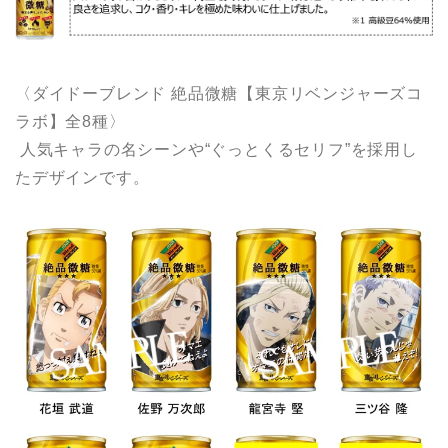
〈ダイドーブレンド 絶品微糖【東京リベンジャーズコ
ラボ】全8種〉
人気キャラの名シーンや“ぐっとくるセリフ”を採用し
たデザインです。