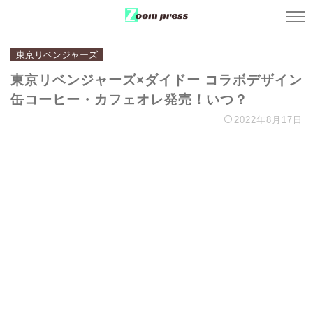
東京リベンジャーズ
東京リベンジャーズ×ダイドー コラボデザイン
缶コーヒー・カフェオレ発売！いつ？
2022年8月17日