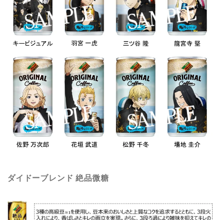
ダイドーブレンド 絶品微糖