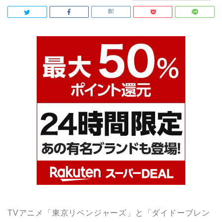
TVアニメ「東京リベンジャーズ」と「ダイドーブレン