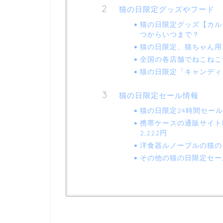
猫の日限定グッズやフード
猫の日限定グッズ【カル
つからいつまで？
猫の日限定、猫ちゃん用
全国の各店舗でねこねこ
猫の日限定「キャンディ
猫の日限定セール情報
猫の日限定24時間セール楽
携帯ケースの通販サイトha
2,222円
洋食器ルノーブルの猫の
その他の猫の日限定セー