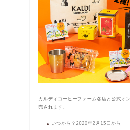
カルディコーヒーファーム各店と公式オン
売されます。
いつから？2020年2月15日から