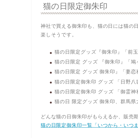
猫の日限定御朱印
神社で買える御朱印も、猫の日には猫の
楽しそうです。
猫の日限定グッズ『御朱印』「前玉
猫の日限定 グッズ 『御朱印』「鳩
猫の日限定 グッズ 御朱印』「妻
猫の日限定御朱印 グッズ 「日野
猫の日限定御朱印 グッズ 「御霊神
猫の日 限定グッズ 御朱印、群馬
どんな猫の日御朱印がもらえるか、販売
猫の日限定御朱印一覧「いつから・いつ