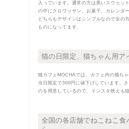
入っています。通常の方は黒いスウェッ
の中にクロワッサン、お菓子、カレンダ
どちらもデザインはシンプルなので女の
ものになってます。
猫の日限定、猫ちゃん用ア
猫カフェMOCHAでは、カフェ内の猫ちゃ
当日限定で300円に値下げしています。
のを用意しているので、インスタ映えも
全国の各店舗でねこねこ食