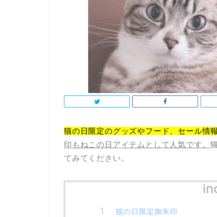
猫の日限定のグッズやフード、セール情
印もねこの日アイテムとして人気です。
てみてください。
in
猫の日限定御朱印