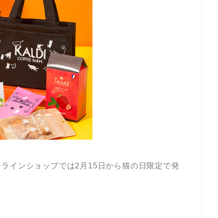
ラインショップでは2月15日から猫の日限定で発