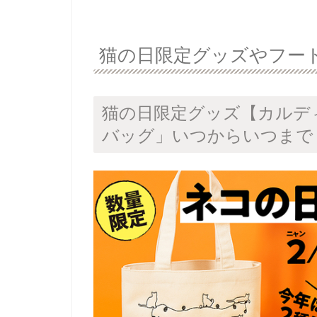
猫の日限定グッズやフー
猫の日限定グッズ【カルデ
バッグ」いつからいつまで