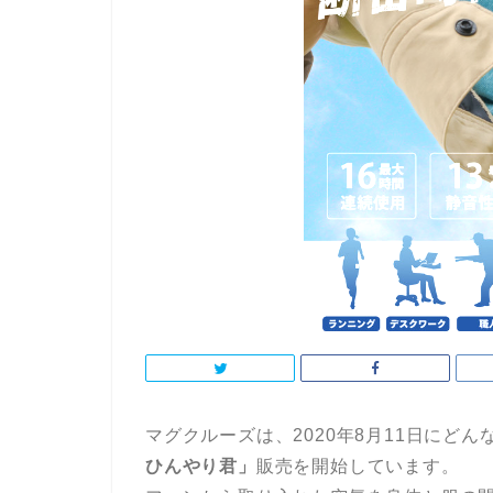
マグクルーズは、2020年8月11日にど
ひんやり君」
販売を開始しています。