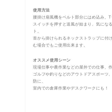
使用方法
腰掛け扇風機をベルト部分にはめ込み、
スイッチを押すと送風が始まり、気にな
ト。
首から掛けられるネックストラップに付
む場合でもご使用出来ます。
オススメ使用シーン
現場仕事や農作業などの屋外での仕事、
ゴルフや釣りなどのアウトドアスポーツ
防に、
室内での倉庫作業やデスクワークにも！