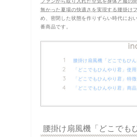
ファンから取り入れた空気を身体と服の
無かった夏場の快適さを実現する腰掛け
め、密閉した状態を作りずらい時代におい
番商品です。
in
腰掛け扇風機「どこでもひん
「どこでもひんやり君」使用
「どこでもひんやり君」特徴
「どこでもひんやり君」商品
腰掛け扇風機「どこでも