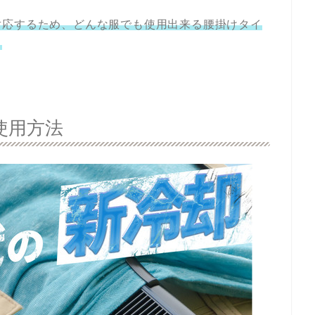
対応するため、どんな服でも使用出来る腰掛けタイ
。
使用方法