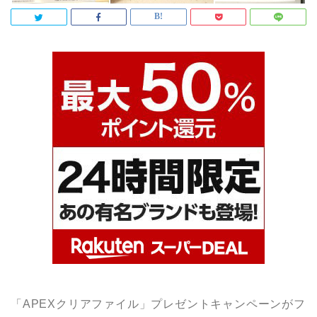
「APEXクリアファイル」プレゼントキャンペーンがフ