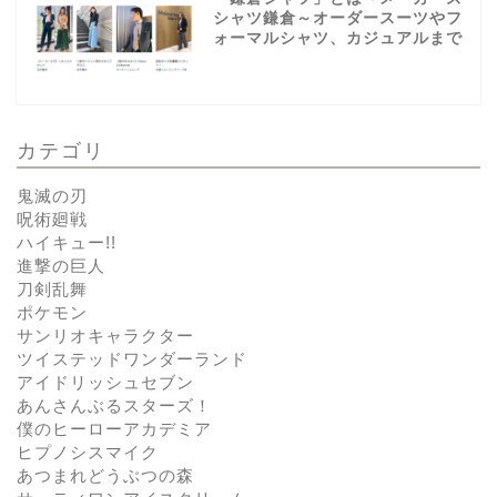
シャツ鎌倉～オーダースーツやフ
ォーマルシャツ、カジュアルまで
カテゴリ
鬼滅の刃
呪術廻戦
ハイキュー!!
進撃の巨人
刀剣乱舞
ポケモン
サンリオキャラクター
ツイステッドワンダーランド
アイドリッシュセブン
あんさんぶるスターズ！
僕のヒーローアカデミア
ヒプノシスマイク
あつまれどうぶつの森