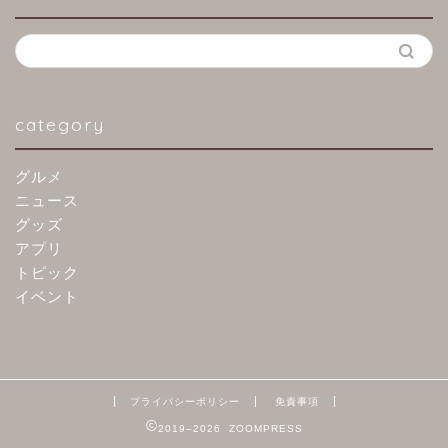
category
グルメ
ニュース
グッズ
アプリ
トピック
イベント
プライバシーポリシー
免責事項
2019–2026 ZOOMPRESS