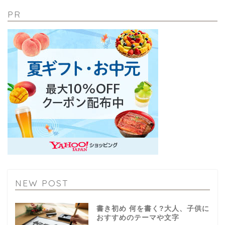
PR
NEW POST
書き初め 何を書く?大人、子供に
おすすめのテーマや文字