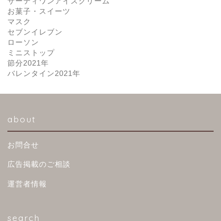
サーティワンアイスクリーム
お菓子・スイーツ
マスク
セブンイレブン
ローソン
ミニストップ
節分2021年
バレンタイン2021年
about
お問合せ
広告掲載のご相談
運営者情報
search