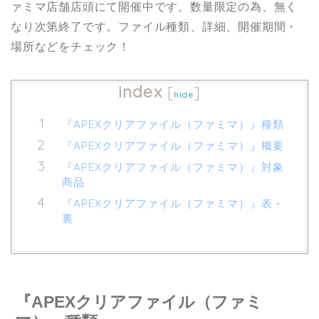
ァミマ店舗店頭にて開催中です。数量限定の為、無く
なり次第終了です。ファイル種類、詳細、開催期間・
場所などをチェック！
index
[
]
hide
『APEXクリアファイル（ファミマ）』種類
『APEXクリアファイル（ファミマ）』概要
『APEXクリアファイル（ファミマ）』対象
商品
『APEXクリアファイル（ファミマ）』表・
裏
『APEXクリアファイル（ファミ