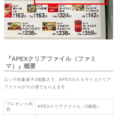
『APEXクリアファイル（ファミ
マ）』概要
ロッテ対象菓子2個購入で、APEXのＡ５サイズクリア
ファイルがその場でもらえます。
プレゼント内
APEXクリアファイル（5種類）
容