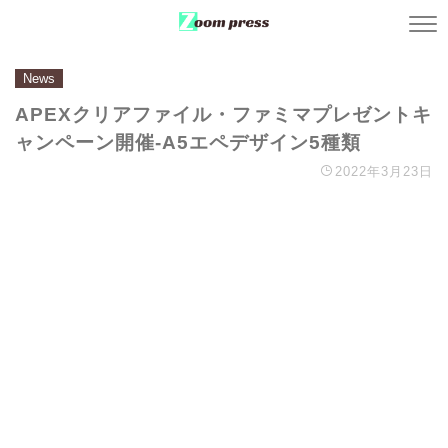
News
APEXクリアファイル・ファミマプレゼントキ
ャンペーン開催-A5エペデザイン5種類
2022年3月23日