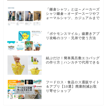
「鎌倉シャツ」とは～メーカーズ
シャツ鎌倉～オーダースーツやフ
ォーマルシャツ、カジュアルまで
「ポケモンスマイル」歯磨きアプ
リ攻略のコツ・兄弟で使う方法
結ぶだけ！簡単風呂敷エコバッグ
の作り方｜ハンカチで代用できる
フードロス・食品ロス通販サイト
＆アプリ【10選】廃棄削減お取
り寄せショップ