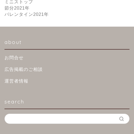
ミニストップ
節分2021年
バレンタイン2021年
about
お問合せ
広告掲載のご相談
運営者情報
search