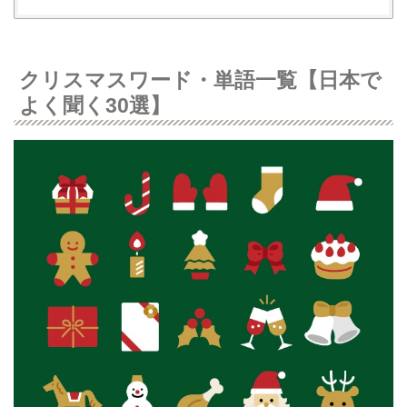
クリスマスワード・単語一覧【日本で
よく聞く30選】