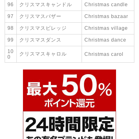
96
クリスマスキャンドル
Christmas candle
97
クリスマスバザー
Christmas bazaar
98
クリスマスビレッジ
Christmas village
99
クリスマスダンス
Christmas dance
10
クリスマスキャロル
Christmas carol
0