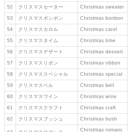
52
クリスマスセーター
Christmas sweater
53
クリスマスボンボン
Christmas bonbon
54
クリスマスカロル
Christmas carol
55
クリスマスタイム
Christmas time
56
クリスマスデザート
Christmas dessert
57
クリスマスリボン
Christmas ribbon
58
クリスマススペシャル
Christmas special
59
クリスマスベル
Christmas bell
60
クリスマスワイン
Christmas wine
61
クリスマスクラフト
Christmas craft
62
クリスマスブッシュ
Christmas bush
Christmas romanc