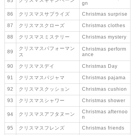
クリスマスキャンペーン
85
gn
86
クリスマスサプライズ
Christmas surprise
87
クリスマスクローズ
Christmas clothes
88
クリスマスミステリー
Christmas mystery
クリスマスパフォーマン
Christmas perform
89
ance
ス
90
クリスマスデイ
Christmas Day
91
クリスマスパジャマ
Christmas pajama
92
クリスマスクッション
Christmas cushion
93
クリスマスシャワー
Christmas shower
Christmas afternoo
クリスマスアフタヌーン
94
n
95
クリスマスフレンズ
Christmas friends