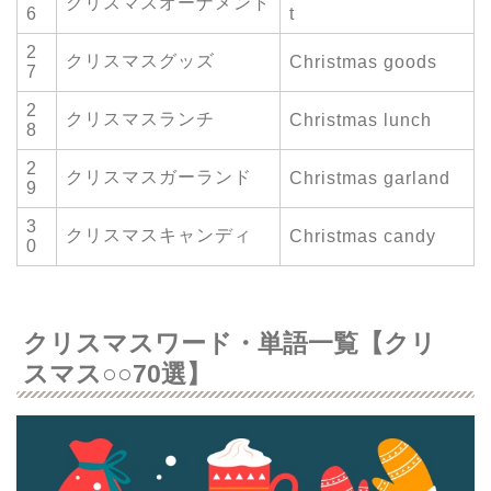
クリスマスオーナメント
6
t
2
クリスマスグッズ
Christmas goods
7
2
クリスマスランチ
Christmas lunch
8
2
クリスマスガーランド
Christmas garland
9
3
クリスマスキャンディ
Christmas candy
0
クリスマスワード・単語一覧【クリ
スマス○○70選】