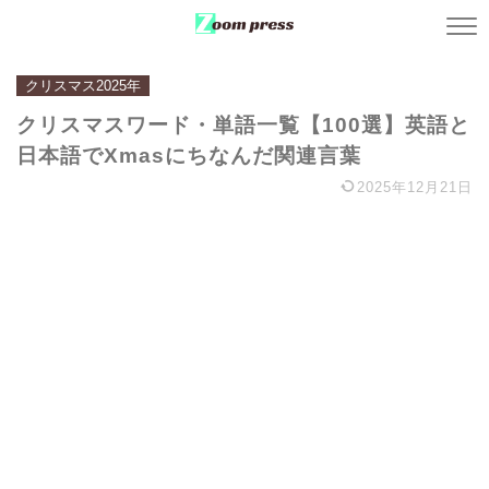
クリスマス2025年
クリスマスワード・単語一覧【100選】英語と
日本語でXmasにちなんだ関連言葉
2025年12月21日