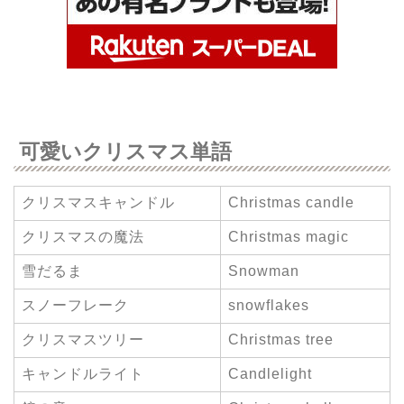
可愛いクリスマス単語
クリスマスキャンドル
Christmas candle
クリスマスの魔法
Christmas magic
雪だるま
Snowman
スノーフレーク
snowflakes
クリスマスツリー
Christmas tree
キャンドルライト
Candlelight