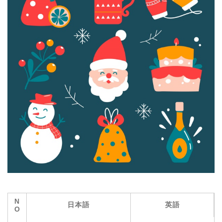
N
日本語
英語
O