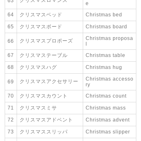
クリスマスロマンス
63
e
64
クリスマスベッド
Christmas bed
65
クリスマスボード
Christmas board
Christmas proposa
クリスマスプロポーズ
66
l
67
クリスマステーブル
Christmas table
68
クリスマスハグ
Christmas hug
Christmas accesso
クリスマスアクセサリー
69
ry
70
クリスマスカウント
Christmas count
71
クリスマスミサ
Christmas mass
72
クリスマスアドベント
Christmas advent
73
クリスマススリッパ
Christmas slipper