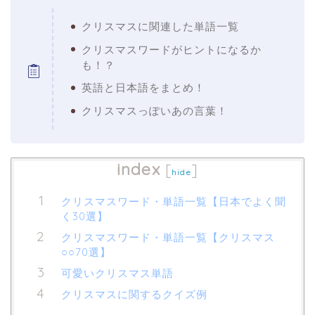
クリスマスに関連した単語一覧
クリスマスワードがヒントになるか
も！？
英語と日本語をまとめ！
クリスマスっぽいあの言葉！
index
[
]
hide
クリスマスワード・単語一覧【日本でよく聞
く30選】
クリスマスワード・単語一覧【クリスマス
○○70選】
可愛いクリスマス単語
クリスマスに関するクイズ例