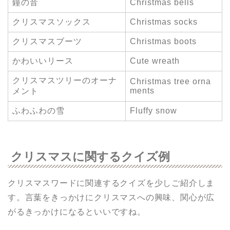
鐘の音
Christmas bells
クリスマスソックス
Christmas socks
クリスマスブーツ
Christmas boots
かわいいリース
Cute wreath
クリスマスツリーのオーナ
Christmas tree orna
ments
メント
ふわふわの雪
Fluffy snow
クリスマスに関するクイズ例
クリスマスワードに関連するクイズを少しご紹介しま
す。言葉をきっかけにクリスマスへの興味、関心が広
がるきっかけになるといいですね。