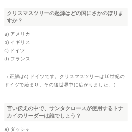
クリスマスツリーの起源はどの国にさかのぼりま
すか？
a) アメリカ
b) イギリス
c) ドイツ
d) フランス
（正解はc) ドイツです。クリスマスツリーは16世紀の
ドイツで始まり、その後世界中に広がりました。）
言い伝えの中で、サンタクロースが使用するトナ
カイのリーダーは誰でしょう？
a) ダッシャー