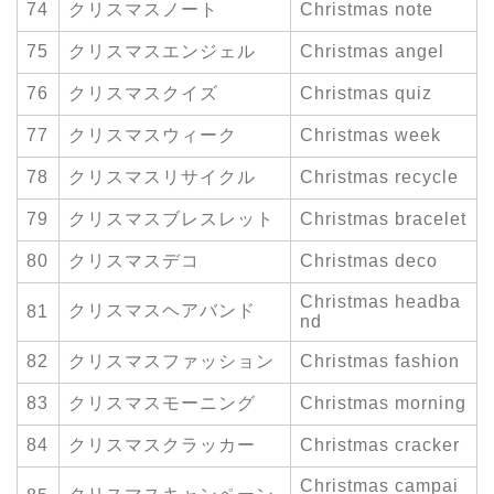
74
クリスマスノート
Christmas note
75
クリスマスエンジェル
Christmas angel
76
クリスマスクイズ
Christmas quiz
77
クリスマスウィーク
Christmas week
78
クリスマスリサイクル
Christmas recycle
79
クリスマスブレスレット
Christmas bracelet
80
クリスマスデコ
Christmas deco
Christmas headba
クリスマスヘアバンド
81
nd
82
クリスマスファッション
Christmas fashion
83
クリスマスモーニング
Christmas morning
84
クリスマスクラッカー
Christmas cracker
Christmas campai