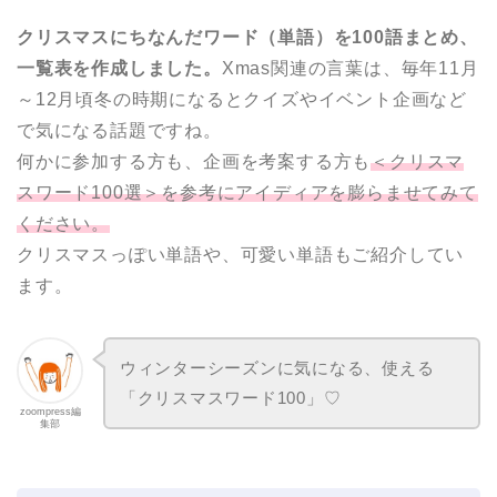
クリスマスにちなんだワード（単語）を100語まとめ、
一覧表を作成しました。
Xmas関連の言葉は、毎年11月
～12月頃冬の時期になるとクイズやイベント企画など
で気になる話題ですね。
何かに参加する方も、企画を考案する方も
＜クリスマ
スワード100選＞を参考にアイディアを膨らませてみて
ください。
クリスマスっぽい単語や、可愛い単語もご紹介してい
ます。
ウィンターシーズンに気になる、使える
「クリスマスワード100」♡
zoompress編
集部